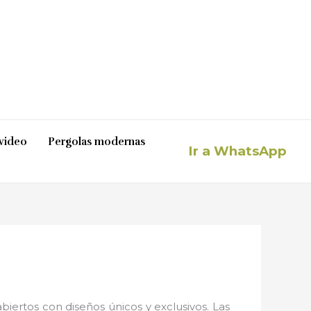
video
Pergolas modernas
Ir a WhatsApp
iertos con diseños únicos y exclusivos. Las