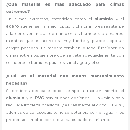
¿Qué material es más adecuado para climas
extremos?
En climas extremos, materiales como el
aluminio
y el
acero
suelen ser la mejor opción. El aluminio es resistente
a la corrosión, incluso en ambientes húmedos o costeros,
mientras que el acero es muy fuerte y puede soportar
cargas pesadas. La madera también puede funcionar en
climas extremos, siempre que se trate adecuadamente con
selladores o barnices para resistir el agua y el sol.
¿Cuál es el material que menos mantenimiento
necesita?
Si prefieres dedicarle poco tiempo al mantenimiento, el
aluminio
y el
PVC
son buenas opciones. El aluminio solo
requiere limpieza ocasional y es resistente al óxido. El PVC,
además de ser asequible, no se deteriora con el agua ni es
propenso al moho, por lo que su cuidado es mínimo.