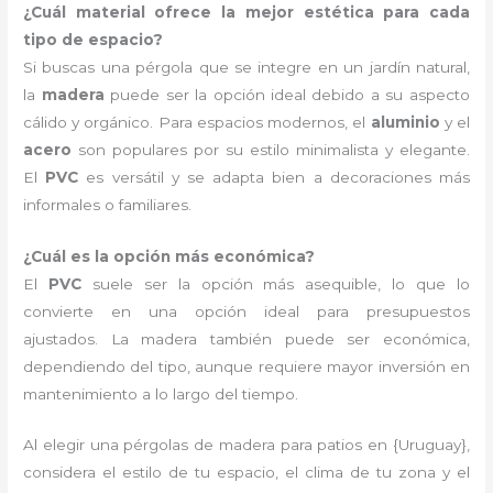
¿Cuál material ofrece la mejor estética para cada
tipo de espacio?
Si buscas una pérgola que se integre en un jardín natural,
la
madera
puede ser la opción ideal debido a su aspecto
cálido y orgánico. Para espacios modernos, el
aluminio
y el
acero
son populares por su estilo minimalista y elegante.
El
PVC
es versátil y se adapta bien a decoraciones más
informales o familiares.
¿Cuál es la opción más económica?
El
PVC
suele ser la opción más asequible, lo que lo
convierte en una opción ideal para presupuestos
ajustados. La madera también puede ser económica,
dependiendo del tipo, aunque requiere mayor inversión en
mantenimiento a lo largo del tiempo.
Al elegir una pérgolas de madera para patios en {Uruguay},
considera el estilo de tu
espacio, el clima de tu zona y el