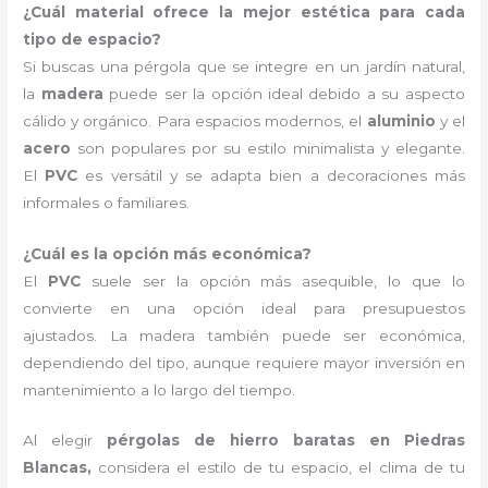
¿Cuál material ofrece la mejor estética para cada
tipo de espacio?
Si buscas una pérgola que se integre en un jardín natural,
la
madera
puede ser la opción ideal debido a su aspecto
cálido y orgánico. Para espacios modernos, el
aluminio
y el
acero
son populares por su estilo minimalista y elegante.
El
PVC
es versátil y se adapta bien a decoraciones más
informales o familiares.
¿Cuál es la opción más económica?
El
PVC
suele ser la opción más asequible, lo que lo
convierte en una opción ideal para presupuestos
ajustados. La madera también puede ser económica,
dependiendo del tipo, aunque requiere mayor inversión en
mantenimiento a lo largo del tiempo.
Al elegir
pérgolas de hierro baratas en Piedras
Blancas,
considera el estilo de tu espacio, el clima de tu