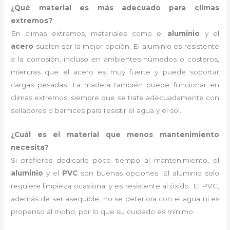
¿Qué material es más adecuado para climas
extremos?
En climas extremos, materiales como el
aluminio
y el
acero
suelen ser la mejor opción. El aluminio es resistente
a la corrosión, incluso en ambientes húmedos o costeros,
mientras que el acero es muy fuerte y puede soportar
cargas pesadas. La madera también puede funcionar en
climas extremos, siempre que se trate adecuadamente con
selladores o barnices para resistir el agua y el sol.
¿Cuál es el material que menos mantenimiento
necesita?
Si prefieres dedicarle poco tiempo al mantenimiento, el
aluminio
y el
PVC
son buenas opciones. El aluminio solo
requiere limpieza ocasional y es resistente al óxido. El PVC,
además de ser asequible, no se deteriora con el agua ni es
propenso al moho, por lo que su cuidado es mínimo.