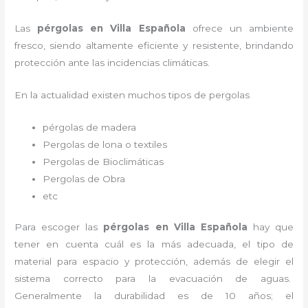
Las
pérgolas en Villa Española
ofrece un ambiente
fresco, siendo altamente eficiente y resistente, brindando
protección ante las incidencias climáticas.
En la actualidad existen muchos tipos de pergolas
pérgolas de madera
Pergolas de lona o textiles
Pergolas de Bioclimáticas
Pergolas de Obra
etc
Para escoger las
pérgolas
en Villa Española
hay que
tener en cuenta cuál es la más adecuada, el tipo de
material para espacio y protección, además de elegir el
sistema correcto para la evacuación de aguas.
Generalmente la durabilidad es de 10 años; el