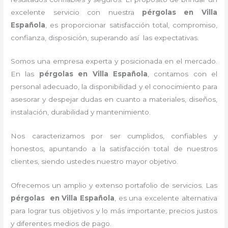
excelente servicio con nuestra
pérgolas
en Villa
Española
, es proporcionar satisfacción total, compromiso,
confianza, disposición, superando así las expectativas.
Somos una empresa experta y posicionada en el mercado.
En las
pérgolas
en Villa Española
, contamos con el
personal adecuado, la disponibilidad y el conocimiento para
asesorar y despejar dudas en cuanto a materiales, diseños,
instalación, durabilidad y mantenimiento.
Nos caracterizamos por ser cumplidos, confiables y
honestos, apuntando a la satisfacción total de nuestros
clientes, siendo ustedes nuestro mayor objetivo.
Ofrecemos un amplio y extenso portafolio de servicios. Las
pérgolas
en Villa Española
, es una excelente alternativa
para lograr tus objetivos y lo más importante, precios justos
y diferentes medios de pago.