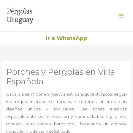
Ir
al
contenido
Ir a WhatsApp
Porches y Pergolas en Villa
Española
Cada día se imponen nuevos estilos arquitectónicos; según
los requerimientos se renuevan terrenos abiertos con
diseños únicos y exclusivos. Las zonas elegidas
especialmente por innovación y comodidad son: jardines,
terrazas, restaurantes, bares etc, brindando un espacio
tranquilo, moderno y sofisticado.