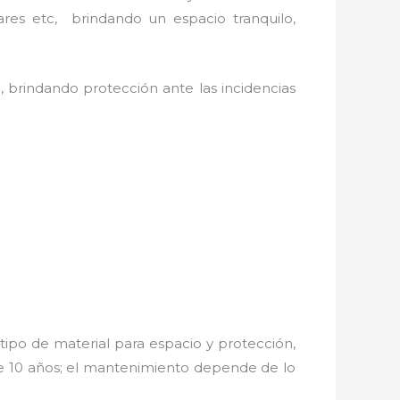
ares etc, brindando un espacio tranquilo,
, brindando protección ante las incidencias
tipo de material para espacio y protección,
de 10 años; el mantenimiento depende de lo