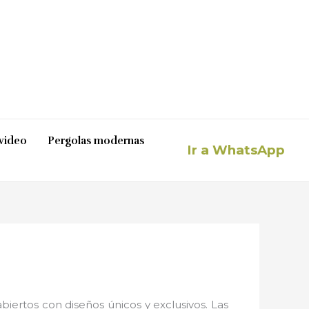
video
Pergolas modernas
Ir a WhatsApp
iertos con diseños únicos y exclusivos. Las