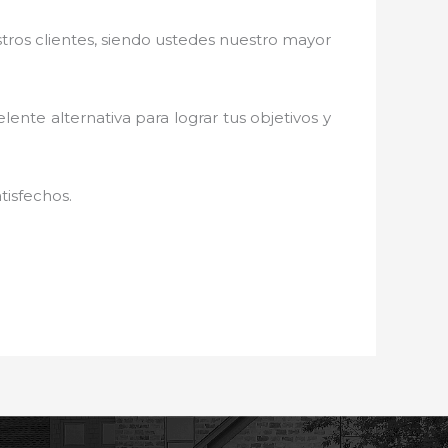
stros clientes, siendo ustedes nuestro mayor
elente alternativa para lograr tus objetivos y
tisfechos.