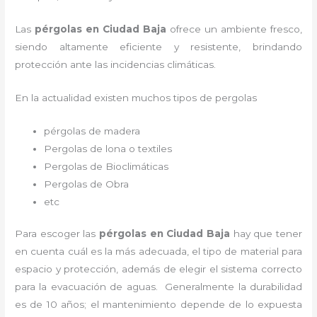
Las
pérgolas en Ciudad Baja
ofrece un ambiente fresco,
siendo altamente eficiente y resistente, brindando
protección ante las incidencias climáticas.
En la actualidad existen muchos tipos de pergolas
pérgolas de madera
Pergolas de lona o textiles
Pergolas de Bioclimáticas
Pergolas de Obra
etc
Para escoger las
pérgolas
en Ciudad Baja
hay que tener
en cuenta cuál es la más adecuada, el tipo de material para
espacio y protección, además de elegir el sistema correcto
para la evacuación de aguas. Generalmente la durabilidad
es de 10 años; el mantenimiento depende de lo expuesta