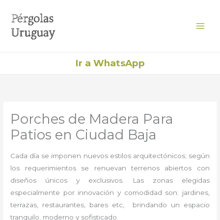
Ir
al
contenido
Ir a WhatsApp
Porches de Madera Para
Patios en Ciudad Baja
Cada día se imponen nuevos estilos arquitectónicos; según
los requerimientos se renuevan terrenos abiertos con
diseños únicos y exclusivos. Las zonas elegidas
especialmente por innovación y comodidad son: jardines,
terrazas, restaurantes, bares etc, brindando un espacio
tranquilo, moderno y sofisticado.