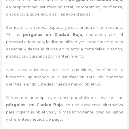
es proporcionar satisfacción total, compromiso, confianza,
disposición, superando así las expectativas.
Somos una empresa experta y posicionada en el mercado.
En las
pérgolas
en Ciudad Baja
, contamos con el
personal adecuado, la disponibilidad y el conocimiento para
asesorar y despejar dudas en cuanto a materiales, diseños,
instalación, durabilidad y mantenimiento.
Nos caracterizamos por ser cumplidos, confiables y
honestos, apuntando a la satisfacción total de nuestros
clientes, siendo ustedes nuestro mayor objetivo.
Ofrecemos un amplio y extenso portafolio de servicios. Las
pérgolas
en Ciudad Baja
, es una excelente alternativa
para lograr tus objetivos y lo más importante, precios justos
y diferentes medios de pago.