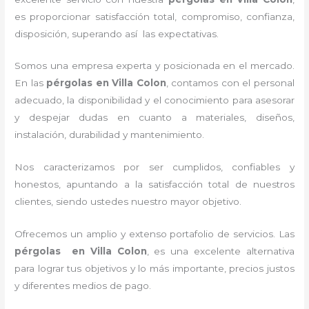
es proporcionar satisfacción total, compromiso, confianza,
disposición, superando así las expectativas.
Somos una empresa experta y posicionada en el mercado.
En las
pérgolas
en Villa Colon
, contamos con el personal
adecuado, la disponibilidad y el conocimiento para asesorar
y despejar dudas en cuanto a materiales, diseños,
instalación, durabilidad y mantenimiento.
Nos caracterizamos por ser cumplidos, confiables y
honestos, apuntando a la satisfacción total de nuestros
clientes, siendo ustedes nuestro mayor objetivo.
Ofrecemos un amplio y extenso portafolio de servicios. Las
pérgolas
en Villa Colon
, es una excelente alternativa
para lograr tus objetivos y lo más importante, precios justos
y diferentes medios de pago.