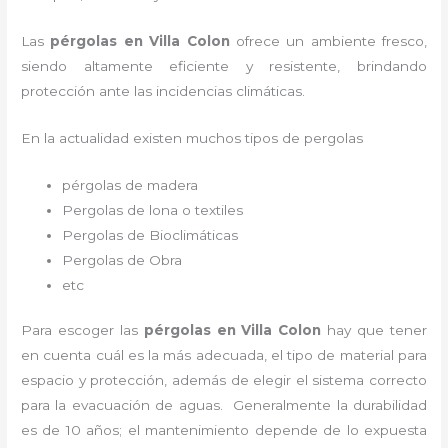
Las
pérgolas en Villa Colon
ofrece un ambiente fresco,
siendo altamente eficiente y resistente, brindando
protección ante las incidencias climáticas.
En la actualidad existen muchos tipos de pergolas
pérgolas de madera
Pergolas de lona o textiles
Pergolas de Bioclimáticas
Pergolas de Obra
etc
Para escoger las
pérgolas
en Villa Colon
hay que tener
en cuenta cuál es la más adecuada, el tipo de material para
espacio y protección, además de elegir el sistema correcto
para la evacuación de aguas. Generalmente la durabilidad
es de 10 años; el mantenimiento depende de lo expuesta