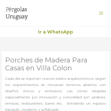
Ir
al
contenido
Ir a WhatsApp
Porches de Madera Para
Casas en Villa Colon
Cada día se imponen nuevos estilos arquitectónicos; según
los requerimientos se renuevan terrenos abiertos con
diseños únicos y exclusivos. Las zonas elegidas
especialmente por innovación y comodidad son: jardines,
terrazas, restaurantes, bares etc, brindando un espacio
tranquilo, moderno y sofisticado.