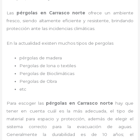
Las
pérgolas en Carrasco norte
ofrece un ambiente
fresco, siendo altamente eficiente y resistente, brindando
protección ante las incidencias climáticas.
En la actualidad existen muchos tipos de pergolas
pérgolas de madera
Pergolas de lona o textiles
Pergolas de Bioclimáticas
Pergolas de Obra
etc
Para escoger las
pérgolas
en Carrasco norte
hay que
tener en cuenta cuál es la más adecuada, el tipo de
material para espacio y protección, además de elegir el
sistema correcto para la evacuación de aguas.
Generalmente la durabilidad es de 10 años; el