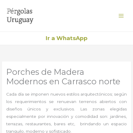
Ir
al
contenido
Ir a WhatsApp
Porches de Madera
Modernos en Carrasco norte
Cada día se imponen nuevos estilos arquitectónicos; según
los requerimientos se renuevan terrenos abiertos con
diseños únicos y exclusivos. Las zonas elegidas
especialmente por innovación y comodidad son: jardines,
terrazas, restaurantes, bares etc, brindando un espacio
tranquilo, moderno y sofisticado.