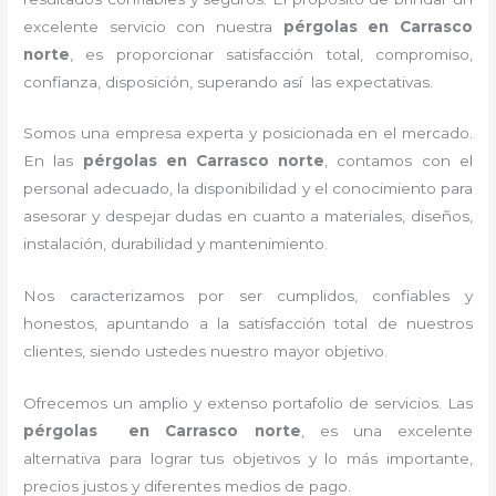
excelente servicio con nuestra
pérgolas
en Carrasco
norte
, es proporcionar satisfacción total, compromiso,
confianza, disposición, superando así las expectativas.
Somos una empresa experta y posicionada en el mercado.
En las
pérgolas
en Carrasco norte
, contamos con el
personal adecuado, la disponibilidad y el conocimiento para
asesorar y despejar dudas en cuanto a materiales, diseños,
instalación, durabilidad y mantenimiento.
Nos caracterizamos por ser cumplidos, confiables y
honestos, apuntando a la satisfacción total de nuestros
clientes, siendo ustedes nuestro mayor objetivo.
Ofrecemos un amplio y extenso portafolio de servicios. Las
pérgolas
en Carrasco norte
, es una excelente
alternativa para lograr tus objetivos y lo más importante,
precios justos y diferentes medios de pago.