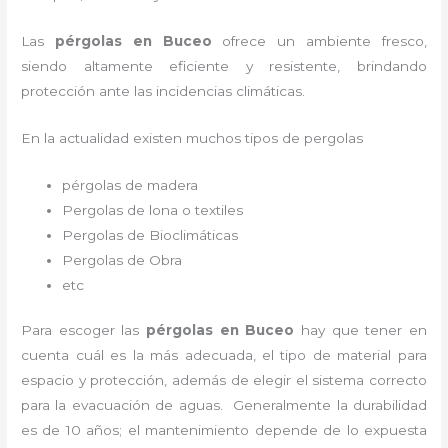
Las
pérgolas en Buceo
ofrece un ambiente fresco,
siendo altamente eficiente y resistente, brindando
protección ante las incidencias climáticas.
En la actualidad existen muchos tipos de pergolas
pérgolas de madera
Pergolas de lona o textiles
Pergolas de Bioclimáticas
Pergolas de Obra
etc
Para escoger las
pérgolas
en Buceo
hay que tener en
cuenta cuál es la más adecuada, el tipo de material para
espacio y protección, además de elegir el sistema correcto
para la evacuación de aguas. Generalmente la durabilidad
es de 10 años; el mantenimiento depende de lo expuesta