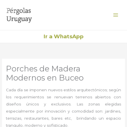
Ir
al
contenido
Ir a WhatsApp
Porches de Madera
Modernos en Buceo
Cada día se imponen nuevos estilos arquitectónicos; según
los requerimientos se renuevan terrenos abiertos con
diseños únicos y exclusivos. Las zonas elegidas
especialmente por innovación y comodidad son: jardines,
terrazas, restaurantes, bares etc, brindando un espacio
tranquilo, moderno y sofisticado.