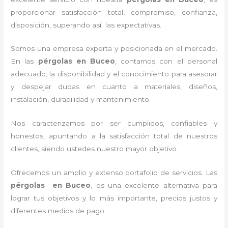
proporcionar satisfacción total, compromiso, confianza,
disposición, superando así las expectativas.
Somos una empresa experta y posicionada en el mercado.
En las
pérgolas
en Buceo
, contamos con el personal
adecuado, la disponibilidad y el conocimiento para asesorar
y despejar dudas en cuanto a materiales, diseños,
instalación, durabilidad y mantenimiento.
Nos caracterizamos por ser cumplidos, confiables y
honestos, apuntando a la satisfacción total de nuestros
clientes, siendo ustedes nuestro mayor objetivo.
Ofrecemos un amplio y extenso portafolio de servicios. Las
pérgolas
en Buceo
, es una excelente alternativa para
lograr tus objetivos y lo más importante, precios justos y
diferentes medios de pago.