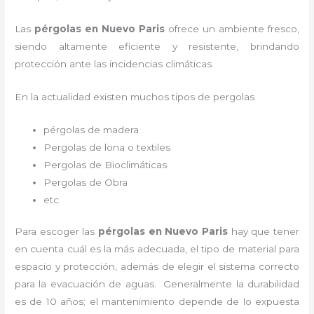
Las
pérgolas en Nuevo Paris
ofrece un ambiente fresco,
siendo altamente eficiente y resistente, brindando
protección ante las incidencias climáticas.
En la actualidad existen muchos tipos de pergolas
pérgolas de madera
Pergolas de lona o textiles
Pergolas de Bioclimáticas
Pergolas de Obra
etc
Para escoger las
pérgolas
en Nuevo Paris
hay que tener
en cuenta cuál es la más adecuada, el tipo de material para
espacio y protección, además de elegir el sistema correcto
para la evacuación de aguas. Generalmente la durabilidad
es de 10 años; el mantenimiento depende de lo expuesta