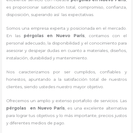
es proporcionar satisfacción total, compromiso, confianza,
disposición, superando así las expectativas.
Somos una empresa experta y posicionada en el mercado.
En las
pérgolas
en Nuevo Paris
, contamos con el
personal adecuado, la disponibilidad y el conocimiento para
asesorar y despejar dudas en cuanto a materiales, diseños,
instalación, durabilidad y mantenimiento.
Nos caracterizamos por ser cumplidos, confiables y
honestos, apuntando a la satisfacción total de nuestros
clientes, siendo ustedes nuestro mayor objetivo.
Ofrecemos un amplio y extenso portafolio de servicios. Las
pérgolas
en Nuevo Paris
, es una excelente alternativa
para lograr tus objetivos y lo más importante, precios justos
y diferentes medios de pago.