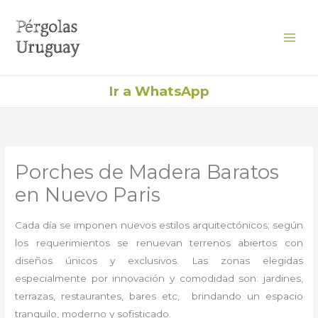
Ir
al
contenido
Ir a WhatsApp
Porches de Madera Baratos
en Nuevo Paris
Cada día se imponen nuevos estilos arquitectónicos; según
los requerimientos se renuevan terrenos abiertos con
diseños únicos y exclusivos. Las zonas elegidas
especialmente por innovación y comodidad son: jardines,
terrazas, restaurantes, bares etc, brindando un espacio
tranquilo, moderno y sofisticado.