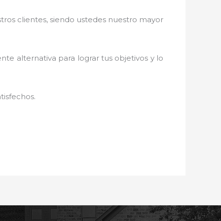
stros clientes, siendo ustedes nuestro mayor
nte alternativa para lograr tus objetivos y lo
tisfechos.