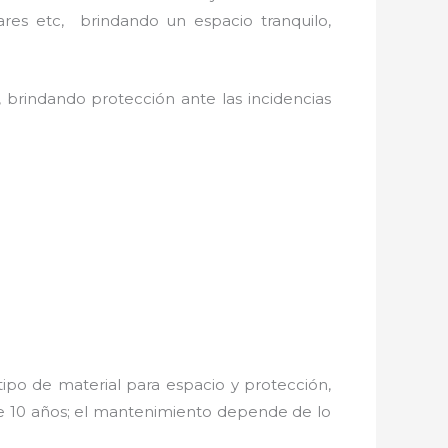
ares etc, brindando un espacio tranquilo,
 brindando protección ante las incidencias
ipo de material para espacio y protección,
de 10 años; el mantenimiento depende de lo