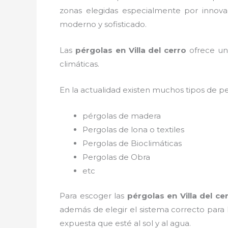
zonas elegidas especialmente por innovac
moderno y sofisticado.
Las
pérgolas en Villa del cerro
ofrece un 
climáticas.
En la actualidad existen muchos tipos de p
pérgolas de madera
Pergolas de lona o textiles
Pergolas de Bioclimáticas
Pergolas de Obra
etc
Para escoger las
pérgolas
en Villa del ce
además de elegir el sistema correcto para
expuesta que esté al sol y al agua.