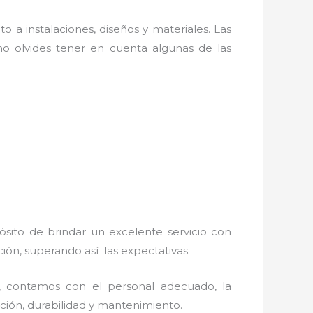
o a instalaciones, diseños y materiales. Las
o olvides tener en cuenta algunas de las
ósito de brindar un excelente servicio con
ción, superando así las expectativas.
, contamos con el personal adecuado, la
lación, durabilidad y mantenimiento.