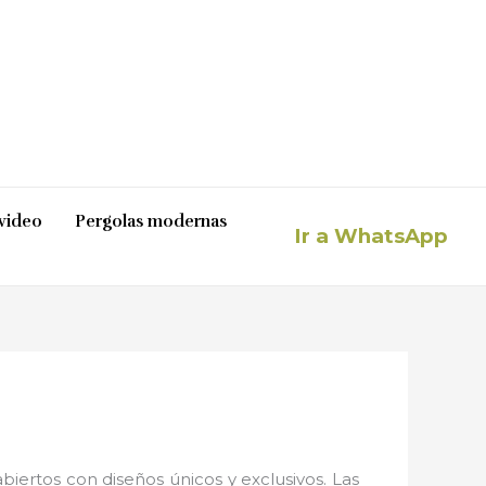
video
Pergolas modernas
Ir a WhatsApp
iertos con diseños únicos y exclusivos. Las