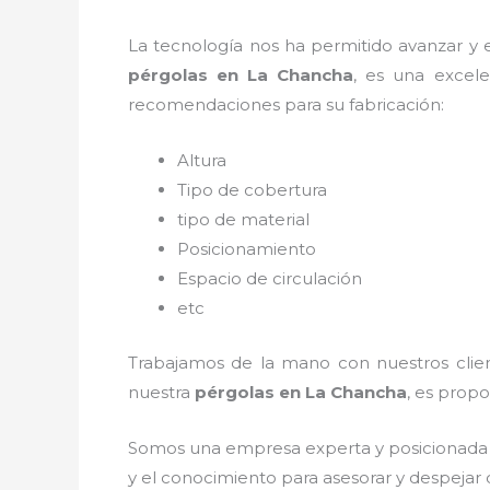
La tecnología nos ha permitido avanzar y ev
pérgolas
en La Chancha
, es una excel
recomendaciones para su fabricación:
Altura
Tipo de cobertura
tipo de material
Posicionamiento
Espacio de circulación
etc
Trabajamos de la mano con nuestros client
nuestra
pérgolas
en La Chancha
, es propo
Somos una empresa experta y posicionada 
y el conocimiento para asesorar y despejar 