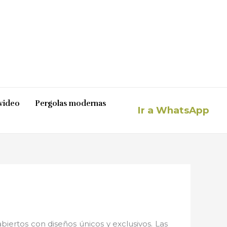
video
Pergolas modernas
Ir a WhatsApp
iertos con diseños únicos y exclusivos. Las