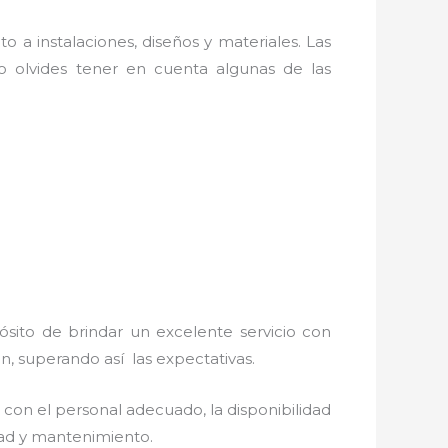
o a instalaciones, diseños y materiales. Las
 olvides tener en cuenta algunas de las
ósito de brindar un excelente servicio con
ón, superando así las expectativas.
 con el personal adecuado, la disponibilidad
idad y mantenimiento.