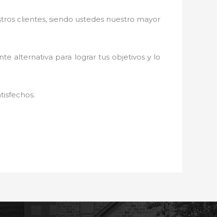
stros clientes, siendo ustedes nuestro mayor
nte alternativa para lograr tus objetivos y lo
tisfechos.