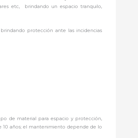
ares etc, brindando un espacio tranquilo,
 brindando protección ante las incidencias
po de material para espacio y protección,
de 10 años; el mantenimiento depende de lo