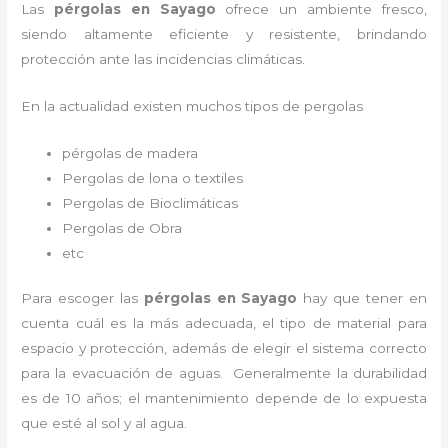
Las
pérgolas en Sayago
ofrece un ambiente fresco,
siendo altamente eficiente y resistente, brindando
protección ante las incidencias climáticas.
En la actualidad existen muchos tipos de pergolas
pérgolas de madera
Pergolas de lona o textiles
Pergolas de Bioclimáticas
Pergolas de Obra
etc
Para escoger las
pérgolas
en Sayago
hay que tener en
cuenta cuál es la más adecuada, el tipo de material para
espacio y protección, además de elegir el sistema correcto
para la evacuación de aguas. Generalmente la durabilidad
es de 10 años; el mantenimiento depende de lo expuesta
que esté al sol y al agua.