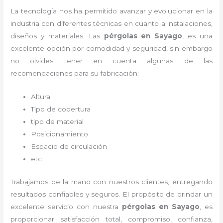
La tecnología nos ha permitido avanzar y evolucionar en la
industria con diferentes técnicas en cuanto a instalaciones,
diseños y materiales. Las
pérgolas
en Sayago
, es una
excelente opción por comodidad y seguridad, sin embargo
no olvides tener en cuenta algunas de las
recomendaciones para su fabricación:
Altura
Tipo de cobertura
tipo de material
Posicionamiento
Espacio de circulación
etc
Trabajamos de la mano con nuestros clientes, entregando
resultados confiables y seguros. El propósito de brindar un
excelente servicio con nuestra
pérgolas
en Sayago
, es
proporcionar satisfacción total, compromiso, confianza,