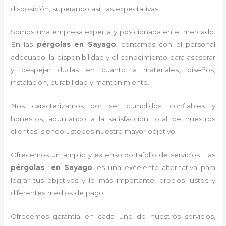
disposición, superando así las expectativas.
Somos una empresa experta y posicionada en el mercado.
En las
pérgolas
en Sayago
, contamos con el personal
adecuado, la disponibilidad y el conocimiento para asesorar
y despejar dudas en cuanto a materiales, diseños,
instalación, durabilidad y mantenimiento.
Nos caracterizamos por ser cumplidos, confiables y
honestos, apuntando a la satisfacción total de nuestros
clientes, siendo ustedes nuestro mayor objetivo.
Ofrecemos un amplio y extenso portafolio de servicios. Las
pérgolas
en Sayago
, es una excelente alternativa para
lograr tus objetivos y lo más importante, precios justos y
diferentes medios de pago.
Ofrecemos garantía en cada uno de nuestros servicios,