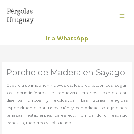
Ir
al
contenido
Ir a WhatsApp
Porche de Madera en Sayago
Cada día se imponen nuevos estilos arquitectónicos; según
los requerimientos se renuevan terrenos abiertos con
diseños únicos y exclusivos. Las zonas elegidas
especialmente por innovación y comodidad son: jardines,
terrazas, restaurantes, bares etc, brindando un espacio
tranquilo, moderno y sofisticado.