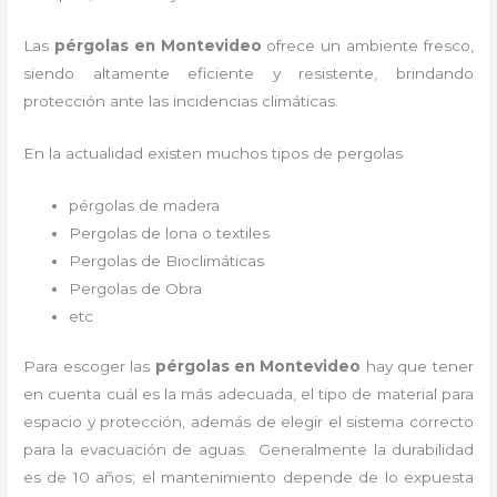
Las
pérgolas en Montevideo
ofrece un ambiente fresco,
siendo altamente eficiente y resistente, brindando
protección ante las incidencias climáticas.
En la actualidad existen muchos tipos de pergolas
pérgolas de madera
Pergolas de lona o textiles
Pergolas de Bioclimáticas
Pergolas de Obra
etc
Para escoger las
pérgolas
en Montevideo
hay que tener
en cuenta cuál es la más adecuada, el tipo de material para
espacio y protección, además de elegir el sistema correcto
para la evacuación de aguas. Generalmente la durabilidad
es de 10 años; el mantenimiento depende de lo expuesta