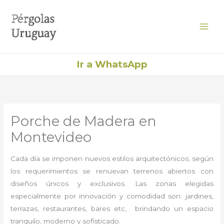
Ir
al
contenido
Ir a WhatsApp
Porche de Madera en
Montevideo
Cada día se imponen nuevos estilos arquitectónicos; según
los requerimientos se renuevan terrenos abiertos con
diseños únicos y exclusivos. Las zonas elegidas
especialmente por innovación y comodidad son: jardines,
terrazas, restaurantes, bares etc, brindando un espacio
tranquilo, moderno y sofisticado.