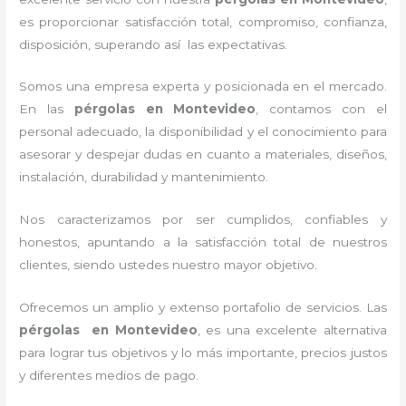
es proporcionar satisfacción total, compromiso, confianza,
disposición, superando así las expectativas.
Somos una empresa experta y posicionada en el mercado.
En las
pérgolas
en Montevideo
, contamos con el
personal adecuado, la disponibilidad y el conocimiento para
asesorar y despejar dudas en cuanto a materiales, diseños,
instalación, durabilidad y mantenimiento.
Nos caracterizamos por ser cumplidos, confiables y
honestos, apuntando a la satisfacción total de nuestros
clientes, siendo ustedes nuestro mayor objetivo.
Ofrecemos un amplio y extenso portafolio de servicios. Las
pérgolas
en Montevideo
, es una excelente alternativa
para lograr tus objetivos y lo más importante, precios justos
y diferentes medios de pago.