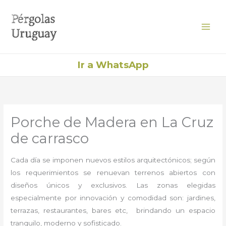
Ir
al
contenido
Ir a WhatsApp
Porche de Madera en La Cruz
de carrasco
Cada día se imponen nuevos estilos arquitectónicos; según
los requerimientos se renuevan terrenos abiertos con
diseños únicos y exclusivos. Las zonas elegidas
especialmente por innovación y comodidad son: jardines,
terrazas, restaurantes, bares etc, brindando un espacio
tranquilo, moderno y sofisticado.