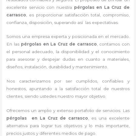
excelente servicio con nuestra
pérgolas
en La Cruz de
carrasco
, es proporcionar satisfacción total, compromiso,
confianza, disposición, superando así las expectativas.
Somos una empresa experta y posicionada en el mercado.
En las
pérgolas
en La Cruz de carrasco
, contamos con
el personal adecuado, la disponibilidad y el conocimiento
para asesorar y despejar dudas en cuanto a materiales,
diseños, instalación, durabilidad y mantenimiento.
Nos caracterizamos por ser cumplidos, confiables y
honestos, apuntando a la satisfacción total de nuestros
clientes, siendo ustedes nuestro mayor objetivo.
Ofrecemos un amplio y extenso portafolio de servicios. Las
pérgolas
en La Cruz de carrasco
, es una excelente
alternativa para lograr tus objetivos y lo más importante,
precios justos y diferentes medios de pago.