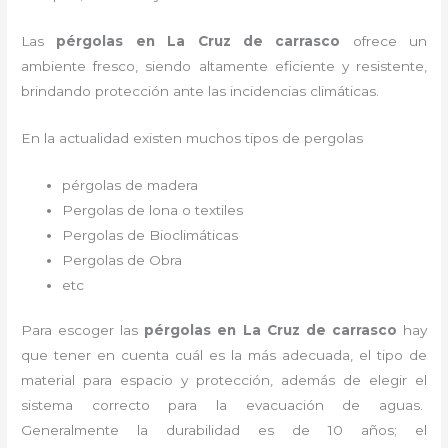
Las
pérgolas en La Cruz de carrasco
ofrece un
ambiente fresco, siendo altamente eficiente y resistente,
brindando protección ante las incidencias climáticas.
En la actualidad existen muchos tipos de pergolas
pérgolas de madera
Pergolas de lona o textiles
Pergolas de Bioclimáticas
Pergolas de Obra
etc
Para escoger las
pérgolas
en La Cruz de carrasco
hay
que tener en cuenta cuál es la más adecuada, el tipo de
material para espacio y protección, además de elegir el
sistema correcto para la evacuación de aguas.
Generalmente la durabilidad es de 10 años; el