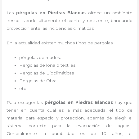
Las
pérgolas en Piedras Blancas
ofrece un ambiente
fresco, siendo altamente eficiente y resistente, brindando
protección ante las incidencias climáticas.
En la actualidad existen muchos tipos de pergolas
pérgolas de madera
Pergolas de lona o textiles
Pergolas de Bioclimáticas
Pergolas de Obra
etc
Para escoger las
pérgolas
en Piedras Blancas
hay que
tener en cuenta cuál es la más adecuada, el tipo de
material para espacio y protección, además de elegir el
sistema correcto para la evacuación de aguas.
Generalmente la durabilidad es de 10 años; el