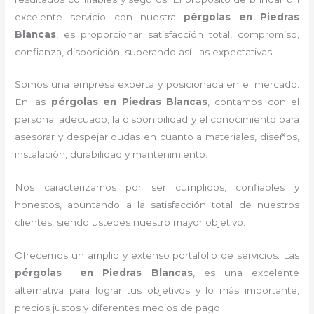
excelente servicio con nuestra
pérgolas
en Piedras
Blancas
, es proporcionar satisfacción total, compromiso,
confianza, disposición, superando así las expectativas.
Somos una empresa experta y posicionada en el mercado.
En las
pérgolas
en Piedras Blancas
, contamos con el
personal adecuado, la disponibilidad y el conocimiento para
asesorar y despejar dudas en cuanto a materiales, diseños,
instalación, durabilidad y mantenimiento.
Nos caracterizamos por ser cumplidos, confiables y
honestos, apuntando a la satisfacción total de nuestros
clientes, siendo ustedes nuestro mayor objetivo.
Ofrecemos un amplio y extenso portafolio de servicios. Las
pérgolas
en Piedras Blancas
, es una excelente
alternativa para lograr tus objetivos y lo más importante,
precios justos y diferentes medios de pago.