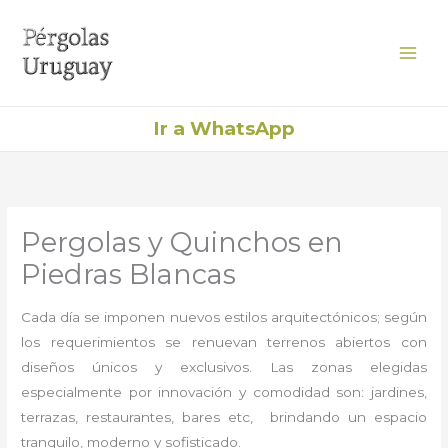
Ir
al
contenido
Ir a WhatsApp
Pergolas y Quinchos en
Piedras Blancas
Cada día se imponen nuevos estilos arquitectónicos; según
los requerimientos se renuevan terrenos abiertos con
diseños únicos y exclusivos. Las zonas elegidas
especialmente por innovación y comodidad son: jardines,
terrazas, restaurantes, bares etc, brindando un espacio
tranquilo, moderno y sofisticado.