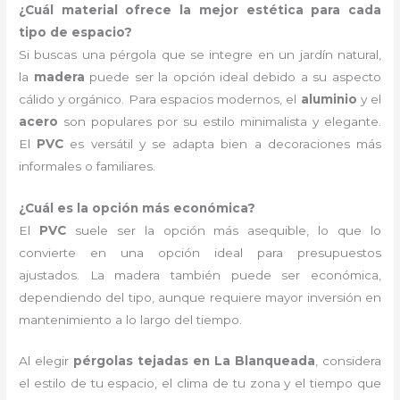
¿Cuál material ofrece la mejor estética para cada
tipo de espacio?
Si buscas una pérgola que se integre en un jardín natural,
la
madera
puede ser la opción ideal debido a su aspecto
cálido y orgánico. Para espacios modernos, el
aluminio
y el
acero
son populares por su estilo minimalista y elegante.
El
PVC
es versátil y se adapta bien a decoraciones más
informales o familiares.
¿Cuál es la opción más económica?
El
PVC
suele ser la opción más asequible, lo que lo
convierte en una opción ideal para presupuestos
ajustados. La madera también puede ser económica,
dependiendo del tipo, aunque requiere mayor inversión en
mantenimiento a lo largo del tiempo.
Al elegir
pérgolas tejadas en La Blanqueada
, considera
el estilo de tu espacio, el clima de tu zona y el tiempo que