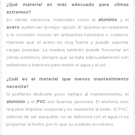
¿Qué material es más adecuado para climas
extremos?
En climas extremos, materiales como el
aluminio
y el
acero
suelen ser la mejor opción. El aluminio es resistente
a la corrosión, incluso en ambientes húmedos o costeros,
mientras que el acero es muy fuerte y puede soportar
cargas pesadas. La madera también puede funcionar en
climas extremos, siempre que se trate adecuadamente con
selladores o barnices para resistir el agua y el sol.
¿Cuál es el material que menos mantenimiento
necesita?
Si prefieres dedicarle poco tiempo al mantenimiento, el
aluminio
y el
PVC
son buenas opciones. El aluminio solo
requiere limpieza ocasional y es resistente al óxido. El PVC,
además de ser asequible, no se deteriora con el agua ni es
propenso al moho, por lo que su cuidado es mínimo.