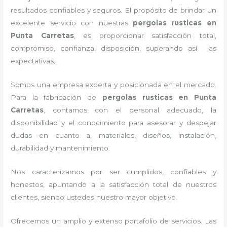
resultados confiables y seguros. El propósito de brindar un
excelente servicio con nuestras
pergolas rusticas en
Punta Carretas
, es proporcionar satisfacción total,
compromiso, confianza, disposición, superando así las
expectativas.
Somos una empresa experta y posicionada en el mercado.
Para la fabricación de
pergolas rusticas en Punta
Carretas
, contamos con el personal adecuado, la
disponibilidad y el conocimiento para asesorar y despejar
dudas en cuanto a, materiales, diseños, instalación,
durabilidad y mantenimiento.
Nos caracterizamos por ser cumplidos, confiables y
honestos, apuntando a la satisfacción total de nuestros
clientes, siendo ustedes nuestro mayor objetivo.
Ofrecemos un amplio y extenso portafolio de servicios. Las