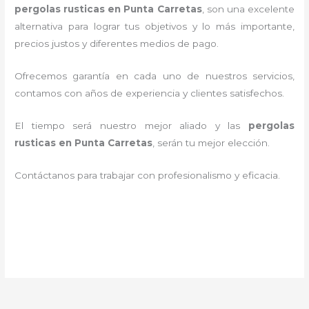
pergolas rusticas en Punta Carretas
, son una excelente
alternativa para lograr tus objetivos y lo más importante,
precios justos y diferentes medios de pago.
Ofrecemos garantía en cada uno de nuestros servicios,
contamos con años de experiencia y clientes satisfechos.
El tiempo será nuestro mejor aliado y las
pergolas
rusticas en Punta Carretas
, serán tu mejor elección.
Contáctanos para trabajar con profesionalismo y eficacia.