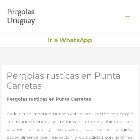
Ir
al
contenido
Ir a WhatsApp
Pergolas rusticas en Punta
Carretas
Pergolas rusticas en Punta Carretas
Cada día se imponen nuevos estilos arquitectónicos; según
los requerimientos se renuevan terrenos abiertos con
diseños únicos y exclusivos. Las zonas elegidas
especialmente por innovación y comodidad son: jardines,