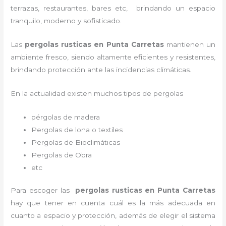
terrazas, restaurantes, bares etc, brindando un espacio
tranquilo, moderno y sofisticado.
Las
pergolas rusticas en Punta Carretas
mantienen un
ambiente fresco, siendo altamente eficientes y resistentes,
brindando protección ante las incidencias climáticas.
En la actualidad existen muchos tipos de pergolas
pérgolas de madera
Pergolas de lona o textiles
Pergolas de Bioclimáticas
Pergolas de Obra
etc
Para escoger las
pergolas rusticas en Punta Carretas
hay que tener en cuenta cuál es la más adecuada en
cuanto a espacio y protección, además de elegir el sistema