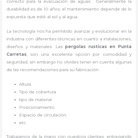
correcto para la evacuación de aguas. Generalmente la
durabilidad es de 10 años; el mantenimiento depende de lo
expuesta que esté al sol y al agua.
La tecnología nos ha permitido avanzar y evolucionar en la
industria con diferentes técnicas en cuanto a instalaciones,
diseños y materiales. Las
pergolas rusticas en Punta
Carretas
, son una excelente opción por comodidad y
seguridad, sin embargo no olvides tener en cuenta algunas
de las recomendaciones para su fabricación:
Altura
Tipo de cobertura
tipo de material
Posicionamiento
Espacio de circulación
etc
Trabajamos de la mano con nuestros clientes, entregando