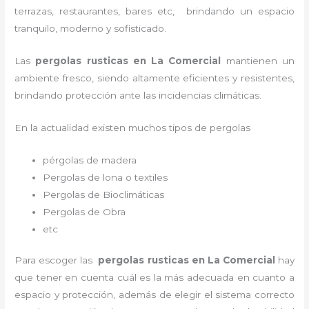
terrazas, restaurantes, bares etc, brindando un espacio
tranquilo, moderno y sofisticado.
Las
pergolas rusticas en La Comercial
mantienen un
ambiente fresco, siendo altamente eficientes y resistentes,
brindando protección ante las incidencias climáticas.
En la actualidad existen muchos tipos de pergolas
pérgolas de madera
Pergolas de lona o textiles
Pergolas de Bioclimáticas
Pergolas de Obra
etc
Para escoger las
pergolas rusticas en La Comercial
hay
que tener en cuenta cuál es la más adecuada en cuanto a
espacio y protección, además de elegir el sistema correcto