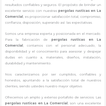
resultados confiables y seguros. El propósito de brindar un
excelente servicio con nuestras
pergolas rusticas en La
Comercial
, es proporcionar satisfacción total, compromiso,
confianza, disposición, superando así las expectativas.
Somos una empresa experta y posicionada en el mercado.
Para la fabricación de
pergolas rusticas en La
Comercial
, contamos con el personal adecuado, la
disponibilidad y el conocimiento para asesorar y despejar
dudas en cuanto a, materiales, diseños, instalación,
durabilidad y mantenimiento.
Nos caracterizamos por ser cumplidos, confiables y
honestos, apuntando a la satisfacción total de nuestros
clientes, siendo ustedes nuestro mayor objetivo.
Ofrecemos un amplio y extenso portafolio de servicios. Las
pergolas rusticas en La Comercial
, son una excelente