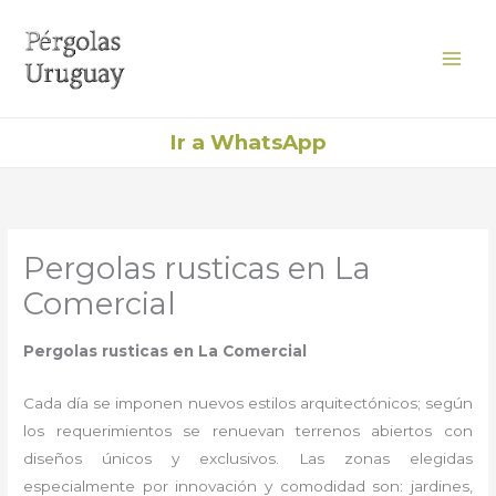
Ir
al
contenido
Ir a WhatsApp
Pergolas rusticas en La
Comercial
Pergolas rusticas en La Comercial
Cada día se imponen nuevos estilos arquitectónicos; según
los requerimientos se renuevan terrenos abiertos con
diseños únicos y exclusivos. Las zonas elegidas
especialmente por innovación y comodidad son: jardines,