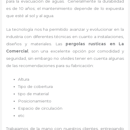
para la evacuación de aguas. Generalmente la durabilidad
es de 10 años; el mantenimiento depende de lo expuesta
que esté al sol y al agua.
La tecnología nos ha permitido avanzar y evolucionar en la
industria con diferentes técnicas en cuanto a instalaciones,
diseños y materiales. Las
pergolas rusticas en La
Comercial
, son una excelente opción por comodidad y
seguridad, sin embargo no olvides tener en cuenta algunas
de las recomendaciones para su fabricación:
Altura
Tipo de cobertura
tipo de material
Posicionamiento
Espacio de circulación
etc
Trabajamos de la mano con nuestros clientes, entregando