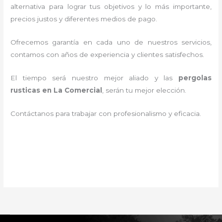
alternativa para lograr tus objetivos y lo más importante,
precios justos y diferentes medios de pago.
Ofrecemos garantía en cada uno de nuestros servicios,
contamos con años de experiencia y clientes satisfechos.
El tiempo será nuestro mejor aliado y las
pergolas
rusticas en La Comercial
, serán tu mejor elección.
Contáctanos para trabajar con profesionalismo y eficacia.