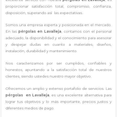
proporcionar satisfacción total, compromiso, confianza,
disposición, superando así las expectativas.
Somos una empresa experta y posicionada en el mercado.
En las
pérgolas
en Lavalleja
, contamos con el personal
adecuado, la disponibilidad y el conocimiento para asesorar
y despejar dudas en cuanto a materiales, diseños,
instalación, durabilidad y mantenimiento.
Nos caracterizamos por ser cumplidos, confiables y
honestos, apuntando a la satisfacción total de nuestros
clientes, siendo ustedes nuestro mayor objetivo.
Ofrecemos un amplio y extenso portafolio de servicios. Las
pérgolas
en Lavalleja
, es una excelente alternativa para
lograr tus objetivos y lo más importante, precios justos y
diferentes medios de pago.