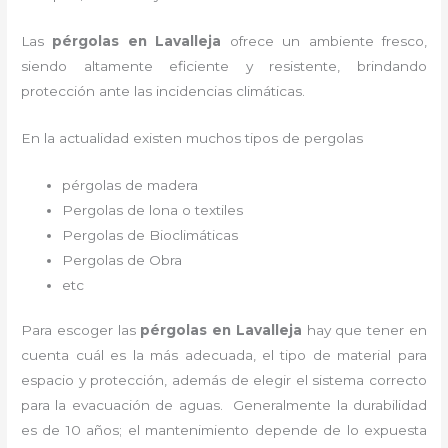
Las
pérgolas en Lavalleja
ofrece un ambiente fresco,
siendo altamente eficiente y resistente, brindando
protección ante las incidencias climáticas.
En la actualidad existen muchos tipos de pergolas
pérgolas de madera
Pergolas de lona o textiles
Pergolas de Bioclimáticas
Pergolas de Obra
etc
Para escoger las
pérgolas
en Lavalleja
hay que tener en
cuenta cuál es la más adecuada, el tipo de material para
espacio y protección, además de elegir el sistema correcto
para la evacuación de aguas. Generalmente la durabilidad
es de 10 años; el mantenimiento depende de lo expuesta