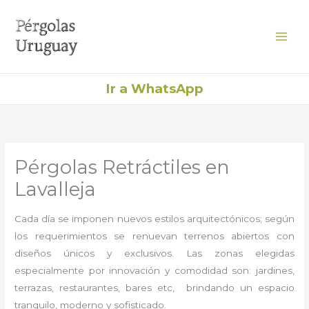
Ir
al
contenido
Ir a WhatsApp
Pérgolas Retráctiles en
Lavalleja
Cada día se imponen nuevos estilos arquitectónicos; según
los requerimientos se renuevan terrenos abiertos con
diseños únicos y exclusivos. Las zonas elegidas
especialmente por innovación y comodidad son: jardines,
terrazas, restaurantes, bares etc, brindando un espacio
tranquilo, moderno y sofisticado.