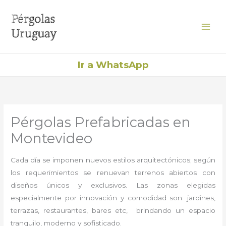
Ir
al
contenido
Ir a WhatsApp
Pérgolas Prefabricadas en
Montevideo
Cada día se imponen nuevos estilos arquitectónicos; según
los requerimientos se renuevan terrenos abiertos con
diseños únicos y exclusivos. Las zonas elegidas
especialmente por innovación y comodidad son: jardines,
terrazas, restaurantes, bares etc, brindando un espacio
tranquilo, moderno y sofisticado.