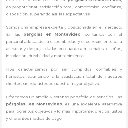
es proporcionar satisfacción total, compromiso, confianza,
disposición, superando así las expectativas.
Somos una empresa experta y posicionada en el mercado.
En las
pérgolas
en Montevideo
, contamos con el
personal adecuado, la disponibilidad y el conocimiento para
asesorar y despejar dudas en cuanto a materiales, diseños,
instalación, durabilidad y mantenimiento.
Nos caracterizamos por ser cumplidos, confiables y
honestos, apuntando a la satisfacción total de nuestros
clientes, siendo ustedes nuestro mayor objetivo.
Ofrecemos un amplio y extenso portafolio de servicios. Las
pérgolas
en Montevideo
, es una excelente alternativa
para lograr tus objetivos y lo más importante, precios justos
y diferentes medios de pago.