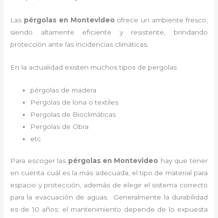
Las
pérgolas en Montevideo
ofrece un ambiente fresco,
siendo altamente eficiente y resistente, brindando
protección ante las incidencias climáticas.
En la actualidad existen muchos tipos de pergolas
pérgolas de madera
Pergolas de lona o textiles
Pergolas de Bioclimáticas
Pergolas de Obra
etc
Para escoger las
pérgolas
en Montevideo
hay que tener
en cuenta cuál es la más adecuada, el tipo de material para
espacio y protección, además de elegir el sistema correcto
para la evacuación de aguas. Generalmente la durabilidad
es de 10 años; el mantenimiento depende de lo expuesta