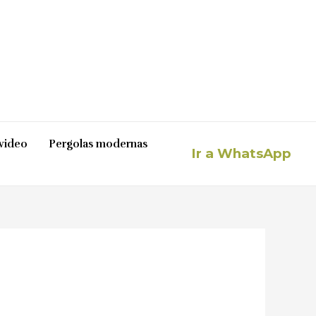
video
Pergolas modernas
Ir a WhatsApp