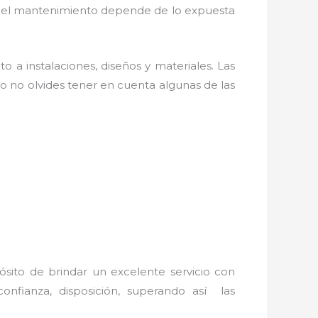
os; el mantenimiento depende de lo expuesta
o a instalaciones, diseños y materiales. Las
 no olvides tener en cuenta algunas de las
ósito de brindar un excelente servicio con
confianza, disposición, superando así las