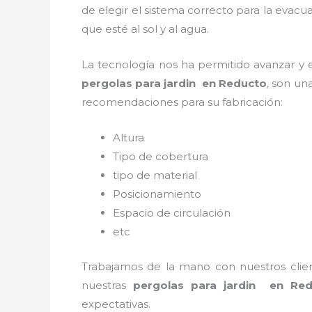
de elegir el sistema correcto para la evac
que esté al sol y al agua.
La tecnología nos ha permitido avanzar y ev
pergolas para jardin en Reducto
, son un
recomendaciones para su fabricación:
Altura
Tipo de cobertura
tipo de material
Posicionamiento
Espacio de circulación
etc
Trabajamos de la mano con nuestros client
nuestras
pergolas para jardin en Red
expectativas.