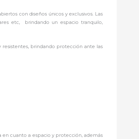
iertos con diseños únicos y exclusivos. Las
ares etc, brindando un espacio tranquilo,
resistentes, brindando protección ante las
a en cuanto a espacio y protección, además