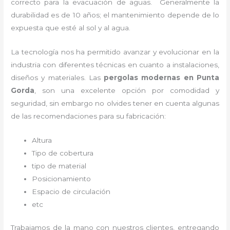
correcto para la evacuación de aguas. Generalmente la
durabilidad es de 10 años; el mantenimiento depende de lo
expuesta que esté al sol y al agua.
La tecnología nos ha permitido avanzar y evolucionar en la
industria con diferentes técnicas en cuanto a instalaciones,
diseños y materiales. Las
pergolas modernas en Punta
Gorda
, son una excelente opción por comodidad y
seguridad, sin embargo no olvides tener en cuenta algunas
de las recomendaciones para su fabricación:
Altura
Tipo de cobertura
tipo de material
Posicionamiento
Espacio de circulación
etc
Trabajamos de la mano con nuestros clientes, entregando