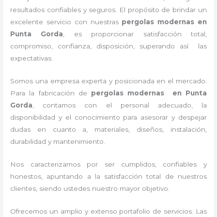
resultados confiables y seguros. El propósito de brindar un
excelente servicio con nuestras
pergolas modernas en
Punta Gorda
, es proporcionar satisfacción total,
compromiso, confianza, disposición, superando así las
expectativas.
Somos una empresa experta y posicionada en el mercado.
Para la fabricación de
pergolas modernas en Punta
Gorda
, contamos con el personal adecuado, la
disponibilidad y el conocimiento para asesorar y despejar
dudas en cuanto a, materiales, diseños, instalación,
durabilidad y mantenimiento.
Nos caracterizamos por ser cumplidos, confiables y
honestos, apuntando a la satisfacción total de nuestros
clientes, siendo ustedes nuestro mayor objetivo.
Ofrecemos un amplio y extenso portafolio de servicios. Las