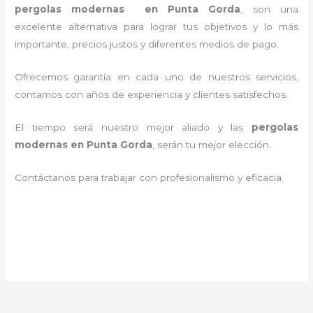
pergolas modernas en Punta Gorda
, son una
excelente alternativa para lograr tus objetivos y lo más
importante, precios justos y diferentes medios de pago.
Ofrecemos garantía en cada uno de nuestros servicios,
contamos con años de experiencia y clientes satisfechos.
El tiempo será nuestro mejor aliado y las
pergolas
modernas en Punta Gorda
, serán tu mejor elección.
Contáctanos para trabajar con profesionalismo y eficacia.