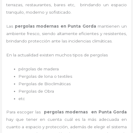
terrazas, restaurantes, bares etc, brindando un espacio
tranquilo, moderno y sofisticado.
Las
pergolas modernas en Punta Gorda
mantienen un
ambiente fresco, siendo altamente eficientes y resistentes,
brindando protección ante las incidencias climáticas.
En la actualidad existen muchos tipos de pergolas
pérgolas de madera
Pergolas de lona o textiles
Pergolas de Bioclimáticas
Pergolas de Obra
etc
Para escoger las
pergolas modernas en Punta Gorda
hay que tener en cuenta cuál es la más adecuada en
cuanto a espacio y protección, además de elegir el sistema