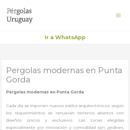
Ir
al
contenido
Ir a WhatsApp
Pergolas modernas en Punta
Gorda
Pergolas modernas
en Punta Gorda
Cada día se imponen nuevos estilos arquitectónicos; según
los requerimientos se renuevan terrenos abiertos con
diseños únicos y exclusivos. Las zonas elegidas
especialmente por innovación y comodidad son: jardines,