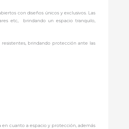
iertos con diseños únicos y exclusivos. Las
ares etc, brindando un espacio tranquilo,
resistentes, brindando protección ante las
a en cuanto a espacio y protección, además