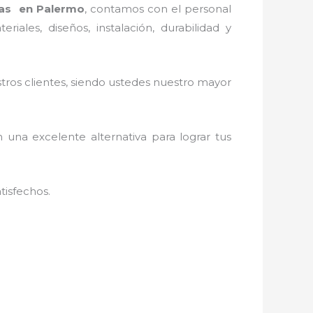
as en Palermo
, contamos con el personal
ales, diseños, instalación, durabilidad y
stros clientes, siendo ustedes nuestro mayor
n una excelente alternativa para lograr tus
tisfechos.