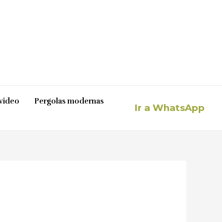
video
Pergolas modernas
Ir a WhatsApp