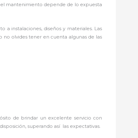
os; el mantenimiento depende de lo expuesta
o a instalaciones, diseños y materiales. Las
 no olvides tener en cuenta algunas de las
ósito de brindar un excelente servicio con
disposición, superando así las expectativas.