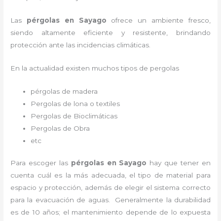
Las
pérgolas en Sayago
ofrece un ambiente fresco,
siendo altamente eficiente y resistente, brindando
protección ante las incidencias climáticas.
En la actualidad existen muchos tipos de pergolas
pérgolas de madera
Pergolas de lona o textiles
Pergolas de Bioclimáticas
Pergolas de Obra
etc
Para escoger las
pérgolas
en Sayago
hay que tener en
cuenta cuál es la más adecuada, el tipo de material para
espacio y protección, además de elegir el sistema correcto
para la evacuación de aguas. Generalmente la durabilidad
es de 10 años; el mantenimiento depende de lo expuesta