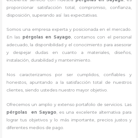
proporcionar satisfacción total, compromiso, confianza,
disposición, superando así las expectativas.
Somos una empresa experta y posicionada en el mercado.
En las
pérgolas
en Sayago
, contamos con el personal
adecuado, la disponibilidad y el conocimiento para asesorar
y despejar dudas en cuanto a materiales, diseños,
instalación, durabilidad y mantenimiento.
Nos caracterizamos por ser cumplidos, confiables y
honestos, apuntando a la satisfacción total de nuestros
clientes, siendo ustedes nuestro mayor objetivo.
Ofrecemos un amplio y extenso portafolio de servicios. Las
pérgolas
en Sayago
, es una excelente alternativa para
lograr tus objetivos y lo más importante, precios justos y
diferentes medios de pago.