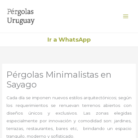
Ir
al
contenido
Ir a WhatsApp
Pérgolas Minimalistas en
Sayago
Cada día se imponen nuevos estilos arquitectónicos; según
los requerimientos se renuevan terrenos abiertos con
diseños únicos y exclusivos. Las zonas elegidas
especialmente por innovación y comodidad son: jardines,
terrazas, restaurantes, bares etc, brindando un espacio
tranquilo, moderno y sofisticado.