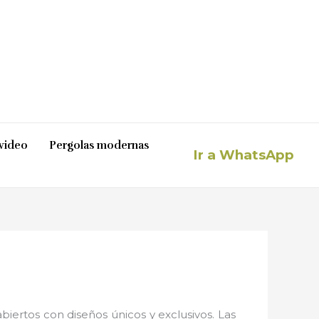
video
Pergolas modernas
Ir a WhatsApp
iertos con diseños únicos y exclusivos. Las