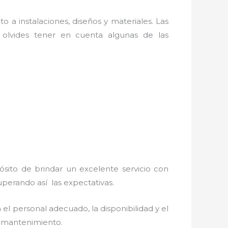
o a instalaciones, diseños y materiales. Las
olvides tener en cuenta algunas de las
ósito de brindar un excelente servicio con
superando así las expectativas.
el personal adecuado, la disponibilidad y el
 y mantenimiento.