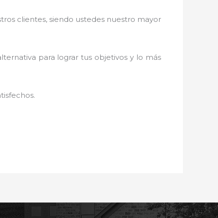
stros clientes, siendo ustedes nuestro mayor
lternativa para lograr tus objetivos y lo más
tisfechos.