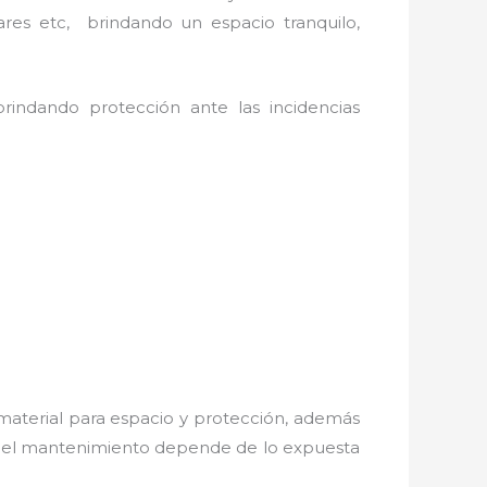
ares etc, brindando un espacio tranquilo,
rindando protección ante las incidencias
material para espacio y protección, además
os; el mantenimiento depende de lo expuesta