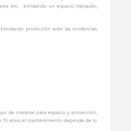
ares etc, brindando un espacio tranquilo,
 brindando protección ante las incidencias
po de material para espacio y protección,
de 10 años; el mantenimiento depende de lo