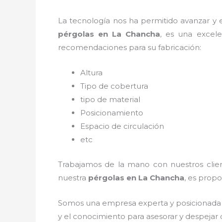
La tecnología nos ha permitido avanzar y ev
pérgolas
en La Chancha
, es una excel
recomendaciones para su fabricación:
Altura
Tipo de cobertura
tipo de material
Posicionamiento
Espacio de circulación
etc
Trabajamos de la mano con nuestros client
nuestra
pérgolas
en La Chancha
, es propo
Somos una empresa experta y posicionada 
y el conocimiento para asesorar y despejar 