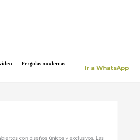
video
Pergolas modernas
Ir a WhatsApp
iertos con diseños únicos y exclusivos. Las