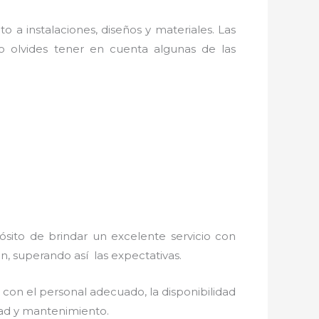
o a instalaciones, diseños y materiales. Las
 olvides tener en cuenta algunas de las
ósito de brindar un excelente servicio con
ón, superando así las expectativas.
 con el personal adecuado, la disponibilidad
idad y mantenimiento.