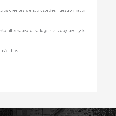
stros clientes, siendo ustedes nuestro mayor
nte alternativa para lograr tus objetivos y lo
tisfechos.