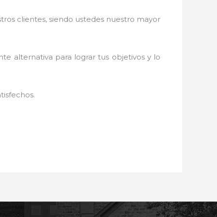
stros clientes, siendo ustedes nuestro mayor
te alternativa para lograr tus objetivos y lo
tisfechos.