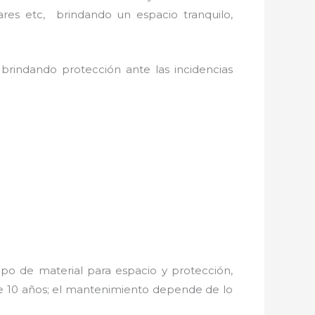
ares etc, brindando un espacio tranquilo,
 brindando protección ante las incidencias
po de material para espacio y protección,
de 10 años; el mantenimiento depende de lo