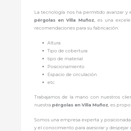
La tecnología nos ha permitido avanzar y ev
pérgolas
en Villa Muñoz
, es una excel
recomendaciones para su fabricación:
Altura
Tipo de cobertura
tipo de material
Posicionamiento
Espacio de circulación
etc
Trabajamos de la mano con nuestros client
nuestra
pérgolas
en Villa Muñoz
, es propo
Somos una empresa experta y posicionada 
y el conocimiento para asesorar y despejar 