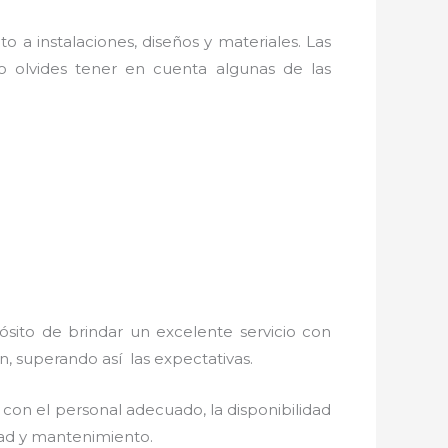
o a instalaciones, diseños y materiales. Las
 olvides tener en cuenta algunas de las
ósito de brindar un excelente servicio con
ón, superando así las expectativas.
con el personal adecuado, la disponibilidad
idad y mantenimiento.