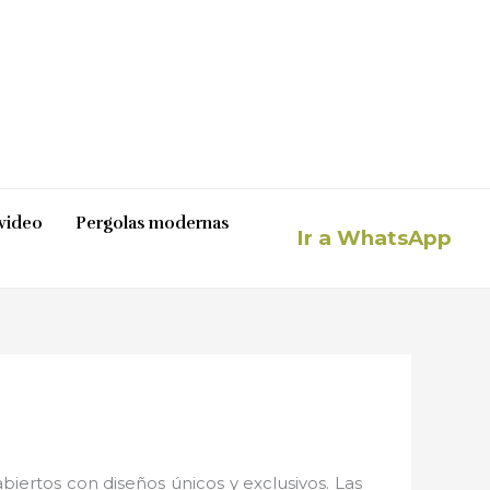
video
Pergolas modernas
Ir a WhatsApp
iertos con diseños únicos y exclusivos. Las