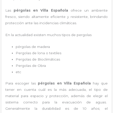
Las
pérgolas en Villa Española
ofrece un ambiente
fresco, siendo altamente eficiente y resistente, brindando
protección ante las incidencias climáticas.
En la actualidad existen muchos tipos de pergolas
pérgolas de madera
Pergolas de lona o textiles
Pergolas de Bioclimáticas
Pergolas de Obra
etc
Para escoger las
pérgolas
en Villa Española
hay que
tener en cuenta cuál es la más adecuada, el tipo de
material para espacio y protección, además de elegir el
sistema correcto para la evacuación de aguas.
Generalmente la durabilidad es de 10 años; el