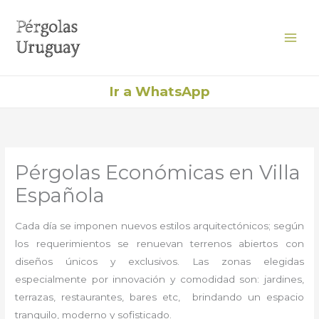
Ir
al
contenido
Ir a WhatsApp
Pérgolas Económicas en Villa
Española
Cada día se imponen nuevos estilos arquitectónicos; según
los requerimientos se renuevan terrenos abiertos con
diseños únicos y exclusivos. Las zonas elegidas
especialmente por innovación y comodidad son: jardines,
terrazas, restaurantes, bares etc, brindando un espacio
tranquilo, moderno y sofisticado.