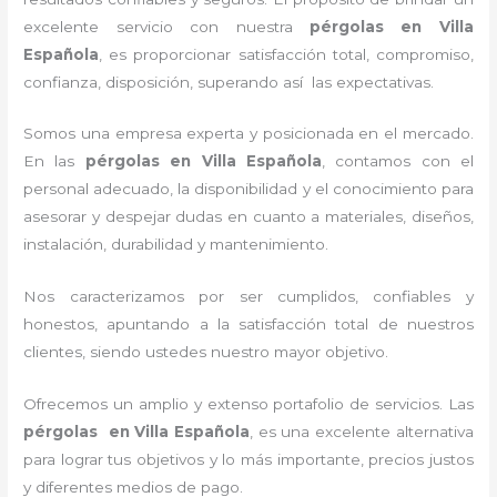
excelente servicio con nuestra
pérgolas
en Villa
Española
, es proporcionar satisfacción total, compromiso,
confianza, disposición, superando así las expectativas.
Somos una empresa experta y posicionada en el mercado.
En las
pérgolas
en Villa Española
, contamos con el
personal adecuado, la disponibilidad y el conocimiento para
asesorar y despejar dudas en cuanto a materiales, diseños,
instalación, durabilidad y mantenimiento.
Nos caracterizamos por ser cumplidos, confiables y
honestos, apuntando a la satisfacción total de nuestros
clientes, siendo ustedes nuestro mayor objetivo.
Ofrecemos un amplio y extenso portafolio de servicios. Las
pérgolas
en Villa Española
, es una excelente alternativa
para lograr tus objetivos y lo más importante, precios justos
y diferentes medios de pago.