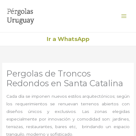
Ir
al
contenido
Ir a WhatsApp
Pergolas de Troncos
Redondos en Santa Catalina
Cada día se imponen nuevos estilos arquitectónicos; según
los requerimientos se renuevan terrenos abiertos con
diseños únicos y exclusivos. Las zonas elegidas
especialmente por innovación y comodidad son: jardines,
terrazas, restaurantes, bares etc, brindando un espacio
tranquilo, moderno y sofisticado.