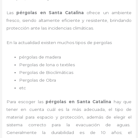
Las
pérgolas en Santa Catalina
ofrece un ambiente
fresco, siendo altamente eficiente y resistente, brindando
protección ante las incidencias climáticas.
En la actualidad existen muchos tipos de pergolas
pérgolas de madera
Pergolas de lona o textiles
Pergolas de Bioclimáticas
Pergolas de Obra
etc
Para escoger las
pérgolas
en Santa Catalina
hay que
tener en cuenta cuál es la más adecuada, el tipo de
material para espacio y protección, además de elegir el
sistema correcto para la evacuación de aguas.
Generalmente la durabilidad es de 10 años; el