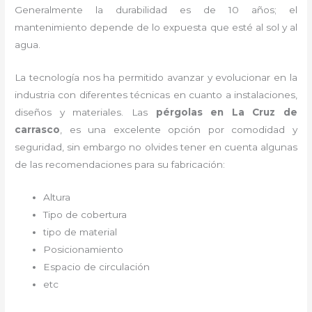
Generalmente la durabilidad es de 10 años; el
mantenimiento depende de lo expuesta que esté al sol y al
agua.
La tecnología nos ha permitido avanzar y evolucionar en la
industria con diferentes técnicas en cuanto a instalaciones,
diseños y materiales. Las
pérgolas
en La Cruz de
carrasco
, es una excelente opción por comodidad y
seguridad, sin embargo no olvides tener en cuenta algunas
de las recomendaciones para su fabricación:
Altura
Tipo de cobertura
tipo de material
Posicionamiento
Espacio de circulación
etc