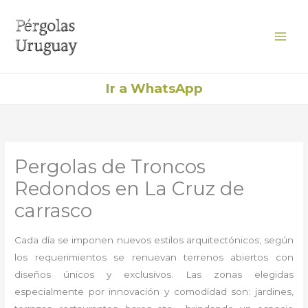
Ir
al
contenido
Ir a WhatsApp
Pergolas de Troncos
Redondos en La Cruz de
carrasco
Cada día se imponen nuevos estilos arquitectónicos; según
los requerimientos se renuevan terrenos abiertos con
diseños únicos y exclusivos. Las zonas elegidas
especialmente por innovación y comodidad son: jardines,