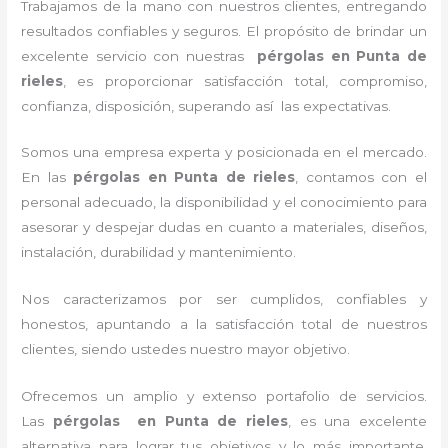
Trabajamos de la mano con nuestros clientes, entregando
resultados confiables y seguros. El propósito de brindar un
excelente servicio con nuestras
pérgolas en Punta de
rieles
, es proporcionar satisfacción total, compromiso,
confianza, disposición, superando así las expectativas.
Somos una empresa experta y posicionada en el mercado.
En las
pérgolas en Punta de rieles
, contamos con el
personal adecuado, la disponibilidad y el conocimiento para
asesorar y despejar dudas en cuanto a materiales, diseños,
instalación, durabilidad y mantenimiento.
Nos caracterizamos por ser cumplidos, confiables y
honestos, apuntando a la satisfacción total de nuestros
clientes, siendo ustedes nuestro mayor objetivo.
Ofrecemos un amplio y extenso portafolio de servicios.
Las
pérgolas en Punta de rieles
, es una excelente
alternativa para lograr tus objetivos y lo más importante,