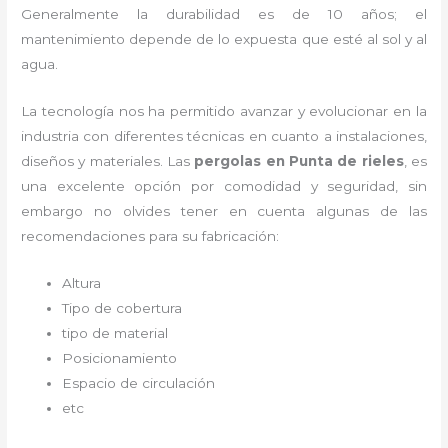
Generalmente la durabilidad es de 10 años; el
mantenimiento depende de lo expuesta que esté al sol y al
agua.
La tecnología nos ha permitido avanzar y evolucionar en la
industria con diferentes técnicas en cuanto a instalaciones,
diseños y materiales. Las
pergolas en Punta de rieles
, es
una excelente opción por comodidad y seguridad, sin
embargo no olvides tener en cuenta algunas de las
recomendaciones para su fabricación:
Altura
Tipo de cobertura
tipo de material
Posicionamiento
Espacio de circulación
etc