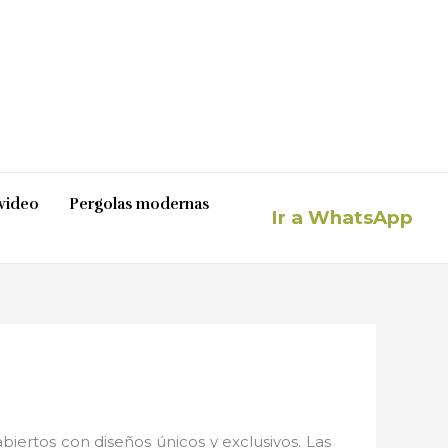
video
Pergolas modernas
Ir a WhatsApp
iertos con diseños únicos y exclusivos. Las