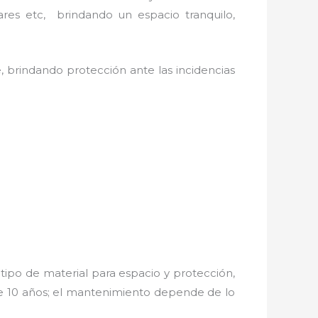
ares etc, brindando un espacio tranquilo,
, brindando protección ante las incidencias
tipo de material para espacio y protección,
de 10 años; el mantenimiento depende de lo