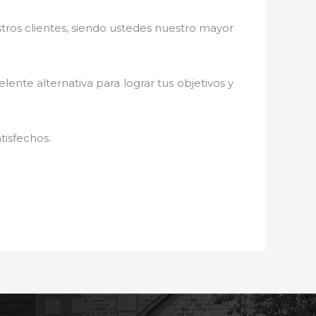
stros clientes, siendo ustedes nuestro mayor
elente alternativa para lograr tus objetivos y
tisfechos.