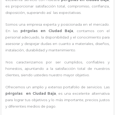
es proporcionar satisfacción total, compromiso, confianza,
disposición, superando así las expectativas.
Somos una empresa experta y posicionada en el mercado.
En las
pérgolas
en Ciudad Baja
, contamos con el
personal adecuado, la disponibilidad y el conocimiento para
asesorar y despejar dudas en cuanto a materiales, diseños,
instalación, durabilidad y mantenimiento.
Nos caracterizamos por ser cumplidos, confiables y
honestos, apuntando a la satisfacción total de nuestros
clientes, siendo ustedes nuestro mayor objetivo.
Ofrecemos un amplio y extenso portafolio de servicios. Las
pérgolas
en Ciudad Baja
, es una excelente alternativa
para lograr tus objetivos y lo más importante, precios justos
y diferentes medios de pago.