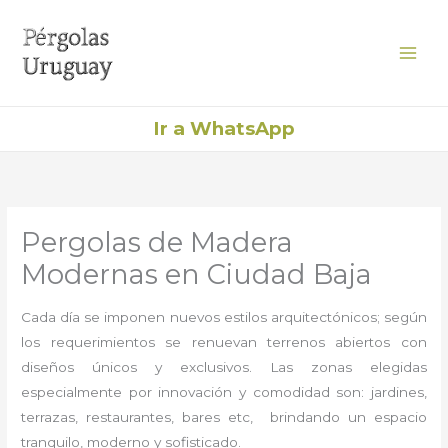
Ir
al
contenido
Ir a WhatsApp
Pergolas de Madera
Modernas en Ciudad Baja
Cada día se imponen nuevos estilos arquitectónicos; según
los requerimientos se renuevan terrenos abiertos con
diseños únicos y exclusivos. Las zonas elegidas
especialmente por innovación y comodidad son: jardines,
terrazas, restaurantes, bares etc, brindando un espacio
tranquilo, moderno y sofisticado.