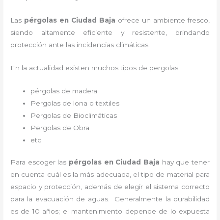
Las
pérgolas en Ciudad Baja
ofrece un ambiente fresco,
siendo altamente eficiente y resistente, brindando
protección ante las incidencias climáticas.
En la actualidad existen muchos tipos de pergolas
pérgolas de madera
Pergolas de lona o textiles
Pergolas de Bioclimáticas
Pergolas de Obra
etc
Para escoger las
pérgolas
en Ciudad Baja
hay que tener
en cuenta cuál es la más adecuada, el tipo de material para
espacio y protección, además de elegir el sistema correcto
para la evacuación de aguas. Generalmente la durabilidad
es de 10 años; el mantenimiento depende de lo expuesta