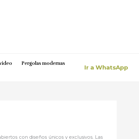
video
Pergolas modernas
Ir a WhatsApp
iertos con diseños únicos y exclusivos. Las