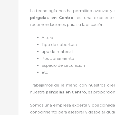
La tecnología nos ha permitido avanzar y ev
pérgolas
en Centro
, es una excelente
recomendaciones para su fabricación:
Altura
Tipo de cobertura
tipo de material
Posicionamiento
Espacio de circulación
etc
Trabajamos de la mano con nuestros client
nuestra
pérgolas
en Centro
, es proporcion
Somos una empresa experta y posicionada 
conocimiento para asesorar y despejar dudas