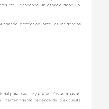
ares etc, brindando un espacio tranquilo,
rindando protección ante las incidencias
terial para espacio y protección, además de
s; el mantenimiento depende de lo expuesta