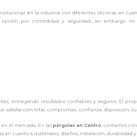
olucionar en la industria con diferentes técnicas en cuant
 opción por comodidad y seguridad, sin embargo no 
es, entregando resultados confiables y seguros. El prop
ar satisfacción total, compromiso, confianza, disposición, s
en el mercado. En las
pérgolas
en Centro
, contamos con 
 en cuanto a materiales, diseños, instalación, durabilidad