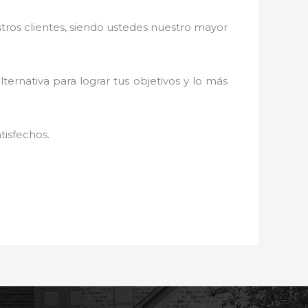
stros clientes, siendo ustedes nuestro mayor
lternativa para lograr tus objetivos y lo más
tisfechos.