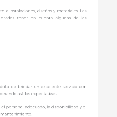
o a instalaciones, diseños y materiales. Las
olvides tener en cuenta algunas de las
ósito de brindar un excelente servicio con
uperando así las expectativas.
el personal adecuado, la disponibilidad y el
 y mantenimiento.