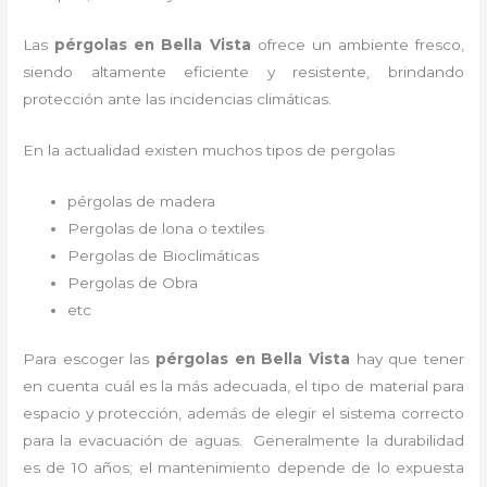
Las
pérgolas en Bella Vista
ofrece un ambiente fresco,
siendo altamente eficiente y resistente, brindando
protección ante las incidencias climáticas.
En la actualidad existen muchos tipos de pergolas
pérgolas de madera
Pergolas de lona o textiles
Pergolas de Bioclimáticas
Pergolas de Obra
etc
Para escoger las
pérgolas
en Bella Vista
hay que tener
en cuenta cuál es la más adecuada, el tipo de material para
espacio y protección, además de elegir el sistema correcto
para la evacuación de aguas. Generalmente la durabilidad
es de 10 años; el mantenimiento depende de lo expuesta