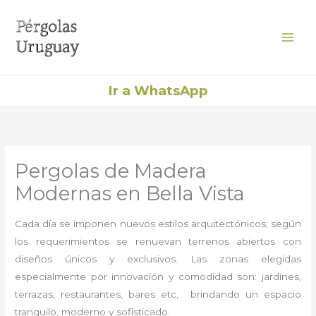
Ir
al
contenido
Ir a WhatsApp
Pergolas de Madera
Modernas en Bella Vista
Cada día se imponen nuevos estilos arquitectónicos; según
los requerimientos se renuevan terrenos abiertos con
diseños únicos y exclusivos. Las zonas elegidas
especialmente por innovación y comodidad son: jardines,
terrazas, restaurantes, bares etc, brindando un espacio
tranquilo, moderno y sofisticado.