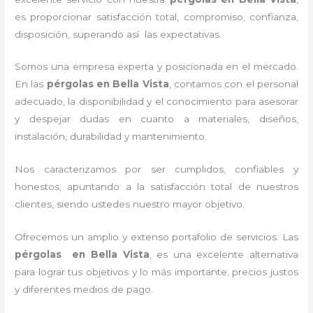
es proporcionar satisfacción total, compromiso, confianza,
disposición, superando así las expectativas.
Somos una empresa experta y posicionada en el mercado.
En las
pérgolas
en Bella Vista
, contamos con el personal
adecuado, la disponibilidad y el conocimiento para asesorar
y despejar dudas en cuanto a materiales, diseños,
instalación, durabilidad y mantenimiento.
Nos caracterizamos por ser cumplidos, confiables y
honestos, apuntando a la satisfacción total de nuestros
clientes, siendo ustedes nuestro mayor objetivo.
Ofrecemos un amplio y extenso portafolio de servicios. Las
pérgolas
en Bella Vista
, es una excelente alternativa
para lograr tus objetivos y lo más importante, precios justos
y diferentes medios de pago.