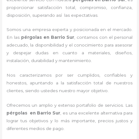
proporcionar satisfacción total, compromiso, confianza,
disposición, superando así las expectativas.
Somos una empresa experta y posicionada en el mercado.
En las
pérgolas
en Barrio Sur
, contamos con el personal
adecuado, la disponibilidad y el conocimiento para asesorar
y despejar dudas en cuanto a materiales, diseños,
instalación, durabilidad y mantenimiento.
Nos caracterizamos por ser cumplidos, confiables y
honestos, apuntando a la satisfacción total de nuestros
clientes, siendo ustedes nuestro mayor objetivo.
Ofrecemos un amplio y extenso portafolio de servicios. Las
pérgolas
en Barrio Sur
, es una excelente alternativa para
lograr tus objetivos y lo más importante, precios justos y
diferentes medios de pago.