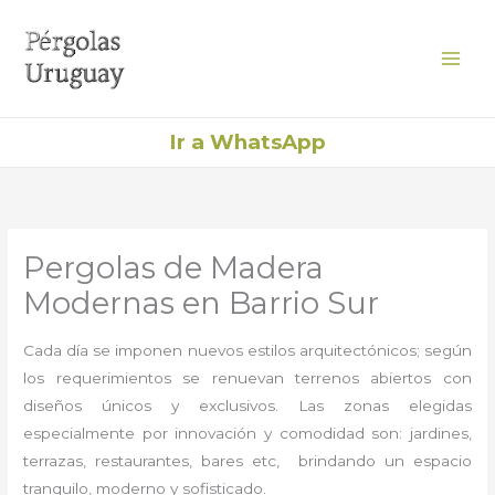
Ir
al
contenido
Ir a WhatsApp
Pergolas de Madera
Modernas en Barrio Sur
Cada día se imponen nuevos estilos arquitectónicos; según
los requerimientos se renuevan terrenos abiertos con
diseños únicos y exclusivos. Las zonas elegidas
especialmente por innovación y comodidad son: jardines,
terrazas, restaurantes, bares etc, brindando un espacio
tranquilo, moderno y sofisticado.