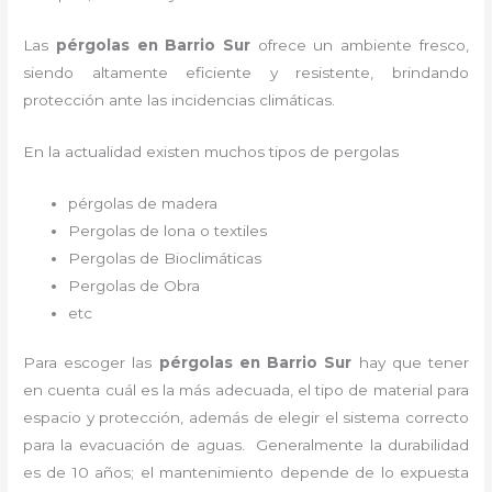
Las
pérgolas en Barrio Sur
ofrece un ambiente fresco,
siendo altamente eficiente y resistente, brindando
protección ante las incidencias climáticas.
En la actualidad existen muchos tipos de pergolas
pérgolas de madera
Pergolas de lona o textiles
Pergolas de Bioclimáticas
Pergolas de Obra
etc
Para escoger las
pérgolas
en Barrio Sur
hay que tener
en cuenta cuál es la más adecuada, el tipo de material para
espacio y protección, además de elegir el sistema correcto
para la evacuación de aguas. Generalmente la durabilidad
es de 10 años; el mantenimiento depende de lo expuesta