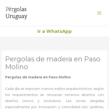
Ir
al
contenido
Ir a WhatsApp
Pergolas de madera en Paso
Molino
Pergolas de madera en Paso Molino
Cada día se imponen nuevos estilos arquitectónicos; según
los requerimientos se renuevan terrenos abiertos con
diseños únicos y exclusivos. Las zonas elegidas
especialmente por innovación y comodidad son: jardines,