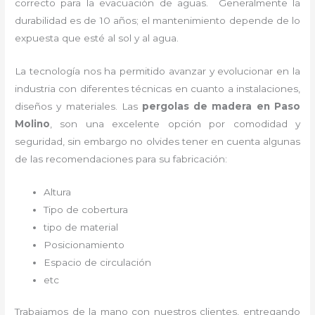
correcto para la evacuación de aguas. Generalmente la
durabilidad es de 10 años; el mantenimiento depende de lo
expuesta que esté al sol y al agua.
La tecnología nos ha permitido avanzar y evolucionar en la
industria con diferentes técnicas en cuanto a instalaciones,
diseños y materiales. Las
pergolas de madera en Paso
Molino
, son una excelente opción por comodidad y
seguridad, sin embargo no olvides tener en cuenta algunas
de las recomendaciones para su fabricación:
Altura
Tipo de cobertura
tipo de material
Posicionamiento
Espacio de circulación
etc
Trabajamos de la mano con nuestros clientes, entregando