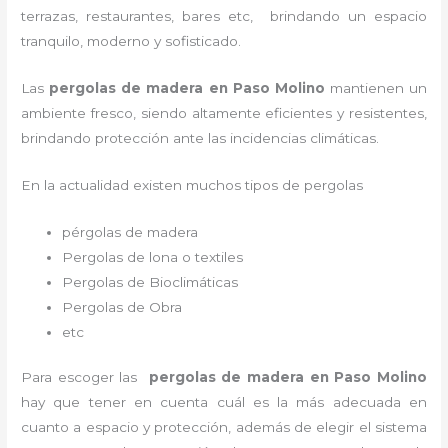
terrazas, restaurantes, bares etc, brindando un espacio
tranquilo, moderno y sofisticado.
Las
pergolas de madera en Paso Molino
mantienen un
ambiente fresco, siendo altamente eficientes y resistentes,
brindando protección ante las incidencias climáticas.
En la actualidad existen muchos tipos de pergolas
pérgolas de madera
Pergolas de lona o textiles
Pergolas de Bioclimáticas
Pergolas de Obra
etc
Para escoger las
pergolas de madera en Paso Molino
hay que tener en cuenta cuál es la más adecuada en
cuanto a espacio y protección, además de elegir el sistema