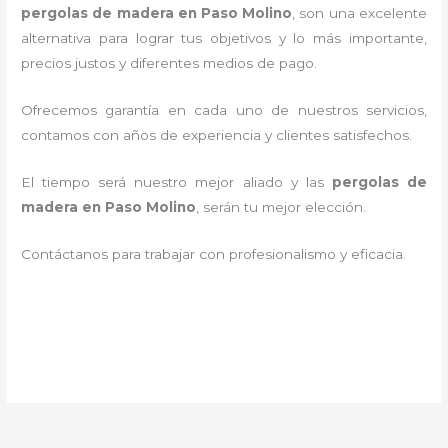
pergolas de madera en Paso Molino
, son una excelente
alternativa para lograr tus objetivos y lo más importante,
precios justos y diferentes medios de pago.
Ofrecemos garantía en cada uno de nuestros servicios,
contamos con años de experiencia y clientes satisfechos.
El tiempo será nuestro mejor aliado y las
pergolas de
madera en Paso Molino
, serán tu mejor elección.
Contáctanos para trabajar con profesionalismo y eficacia.