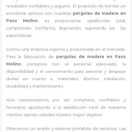
resultados confiables y seguros. El propósito de brindar un
excelente servicio con nuestras
pergolas de madera en
Paso Molino
, es proporcionar satisfacción total,
compromiso, confianza, disposición, superando así las
expectativas.
Somos una empresa experta y posicionada en el mercado.
Para la fabricación de
pergolas de madera en Paso
Molino
, contamos con el personal adecuado, la
disponibilidad y el conocimiento para asesorar y despejar
dudas en cuanto a, materiales, diseños, instalación,
durabilidad y mantenimiento.
Nos caracterizamos por ser cumplidos, confiables y
honestos, apuntando a la satisfacción total de nuestros
clientes, siendo ustedes nuestro mayor objetivo.
Ofrecemos un amplio y extenso portafolio de servicios. Las