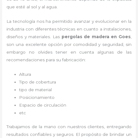
que esté al sol y al agua.
La tecnología nos ha permitido avanzar y evolucionar en la
industria con diferentes técnicas en cuanto a instalaciones,
diseños y materiales. Las
pergolas de madera en Goes
,
son una excelente opción por comodidad y seguridad, sin
embargo no olvides tener en cuenta algunas de las
recomendaciones para su fabricación:
Altura
Tipo de cobertura
tipo de material
Posicionamiento
Espacio de circulación
etc
Trabajamos de la mano con nuestros clientes, entregando
resultados confiables y seguros. El propósito de brindar un