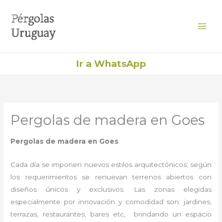
Ir
al
contenido
Ir a WhatsApp
Pergolas de madera en Goes
Pergolas de madera en Goes
Cada día se imponen nuevos estilos arquitectónicos; según
los requerimientos se renuevan terrenos abiertos con
diseños únicos y exclusivos. Las zonas elegidas
especialmente por innovación y comodidad son: jardines,
terrazas, restaurantes, bares etc, brindando un espacio