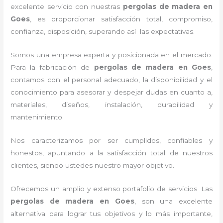
excelente servicio con nuestras
pergolas de madera en
Goes
, es proporcionar satisfacción total, compromiso,
confianza, disposición, superando así las expectativas.
Somos una empresa experta y posicionada en el mercado.
Para la fabricación de
pergolas de madera en Goes
,
contamos con el personal adecuado, la disponibilidad y el
conocimiento para asesorar y despejar dudas en cuanto a,
materiales, diseños, instalación, durabilidad y
mantenimiento.
Nos caracterizamos por ser cumplidos, confiables y
honestos, apuntando a la satisfacción total de nuestros
clientes, siendo ustedes nuestro mayor objetivo.
Ofrecemos un amplio y extenso portafolio de servicios. Las
pergolas de madera en Goes
, son una excelente
alternativa para lograr tus objetivos y lo más importante,