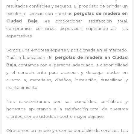
resultados confiables y seguros. El propósito de brindar un
excelente servicio con nuestras
pergolas de madera en
Ciudad Baja
, es proporcionar satisfacción total,
compromiso, confianza, disposición, superando así las
expectativas.
Somos una empresa experta y posicionada en el mercado.
Para la fabricación de
pergolas de madera en Ciudad
Baja
, contamos con el personal adecuado, la disponibilidad
y el conocimiento para asesorar y despejar dudas en
cuanto a, materiales, diseños, instalación, durabilidad y
mantenimiento.
Nos caracterizamos por ser cumplidos, confiables y
honestos, apuntando a la satisfacción total de nuestros
clientes, siendo ustedes nuestro mayor objetivo.
Ofrecemos un amplio y extenso portafolio de servicios. Las