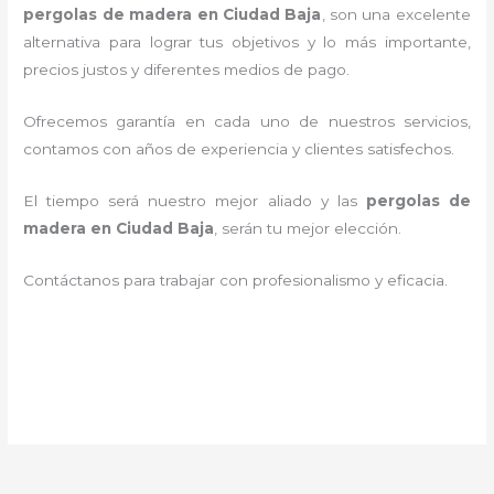
pergolas de madera en Ciudad Baja
, son una excelente
alternativa para lograr tus objetivos y lo más importante,
precios justos y diferentes medios de pago.
Ofrecemos garantía en cada uno de nuestros servicios,
contamos con años de experiencia y clientes satisfechos.
El tiempo será nuestro mejor aliado y las
pergolas de
madera en Ciudad Baja
, serán tu mejor elección.
Contáctanos para trabajar con profesionalismo y eficacia.