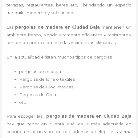
terrazas, restaurantes, bares etc, brindando un espacio
tranquilo, moderno y sofisticado.
Las
pergolas de madera en Ciudad Baja
mantienen un
ambiente fresco, siendo altamente eficientes y resistentes,
brindando protección ante las incidencias climáticas.
En la actualidad existen muchos tipos de pergolas
pérgolas de madera
Pergolas de lona o textiles
Pergolas de Bioclimáticas
Pergolas de Obra
etc
Para escoger las
pergolas de madera en Ciudad Baja
hay que tener en cuenta cuál es la más adecuada en
cuanto a espacio y protección, además de elegir el sistema