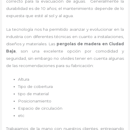
correcto para la evacuación de aguas. Generalmente la
durabilidad es de 10 años; el mantenimiento depende de lo
expuesta que esté al sol y al agua.
La tecnología nos ha permitido avanzar y evolucionar en la
industria con diferentes técnicas en cuanto a instalaciones,
diseños y materiales. Las
pergolas de madera en Ciudad
Baja
, son una excelente opción por comodidad y
seguridad, sin embargo no olvides tener en cuenta algunas
de las recomendaciones para su fabricación:
Altura
Tipo de cobertura
tipo de material
Posicionamiento
Espacio de circulación
etc
Trabajamos de la mano con nuestros clientes, entregando