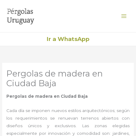
Ir
al
contenido
Ir a WhatsApp
Pergolas de madera en
Ciudad Baja
Pergolas de madera en Ciudad Baja
Cada día se imponen nuevos estilos arquitectónicos; según
los requerimientos se renuevan terrenos abiertos con
diseños únicos y exclusivos. Las zonas elegidas
especialmente por innovación y comodidad son: jardines,