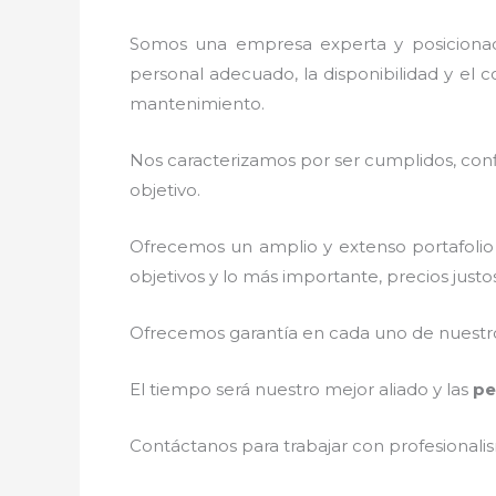
Somos una empresa experta y posicionad
personal adecuado, la disponibilidad y el c
mantenimiento.
Nos caracterizamos por ser cumplidos, confi
objetivo.
Ofrecemos un amplio y extenso portafolio 
objetivos y lo más importante, precios just
Ofrecemos garantía en cada uno de nuestros
El tiempo será nuestro mejor aliado y las
pe
Contáctanos para trabajar con profesionalis