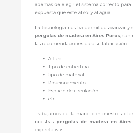
además de elegir el sistema correcto para
expuesta que esté al sol y al agua.
La tecnología nos ha permitido avanzar y ev
pergolas de madera en Aires Puros
, son
las recomendaciones para su fabricación:
Altura
Tipo de cobertura
tipo de material
Posicionamiento
Espacio de circulación
etc
Trabajamos de la mano con nuestros client
nuestras
pergolas de madera en Aires
expectativas.