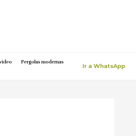
video
Pergolas modernas
Ir a WhatsApp