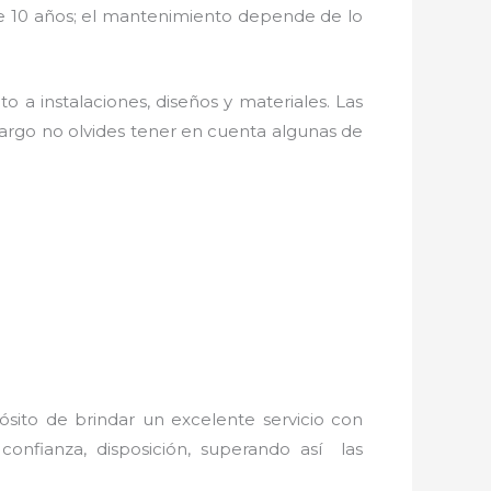
de 10 años; el mantenimiento depende de lo
o a instalaciones, diseños y materiales. Las
argo no olvides tener en cuenta algunas de
ósito de brindar un excelente servicio con
 confianza, disposición, superando así las