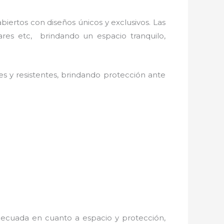
iertos con diseños únicos y exclusivos. Las
ares etc, brindando un espacio tranquilo,
s y resistentes, brindando protección ante
decuada en cuanto a espacio y protección,