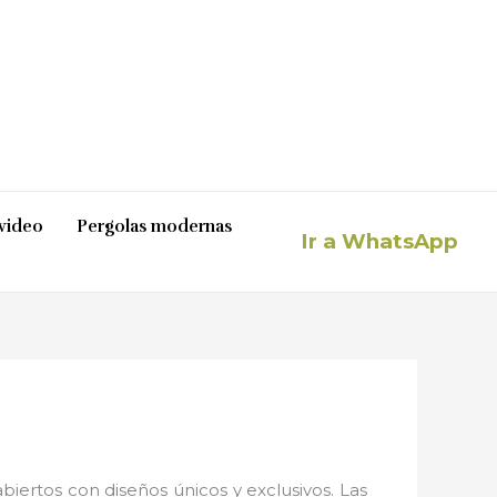
video
Pergolas modernas
Ir a WhatsApp
iertos con diseños únicos y exclusivos. Las