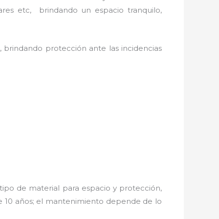
ares etc, brindando un espacio tranquilo,
, brindando protección ante las incidencias
ipo de material para espacio y protección,
de 10 años; el mantenimiento depende de lo