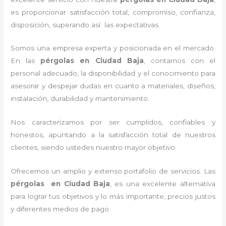
es proporcionar satisfacción total, compromiso, confianza,
disposición, superando así las expectativas.
Somos una empresa experta y posicionada en el mercado.
En las
pérgolas
en Ciudad Baja
, contamos con el
personal adecuado, la disponibilidad y el conocimiento para
asesorar y despejar dudas en cuanto a materiales, diseños,
instalación, durabilidad y mantenimiento.
Nos caracterizamos por ser cumplidos, confiables y
honestos, apuntando a la satisfacción total de nuestros
clientes, siendo ustedes nuestro mayor objetivo.
Ofrecemos un amplio y extenso portafolio de servicios. Las
pérgolas
en Ciudad Baja
, es una excelente alternativa
para lograr tus objetivos y lo más importante, precios justos
y diferentes medios de pago.