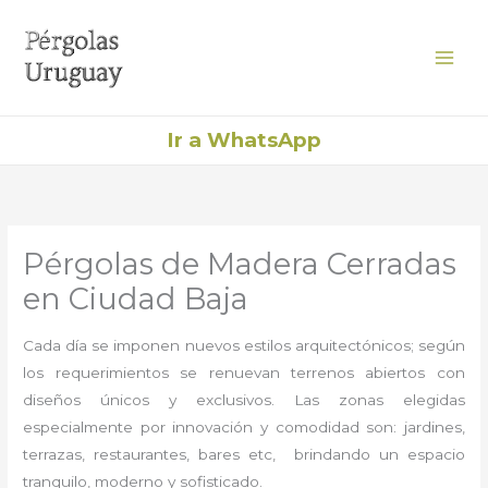
Ir
al
contenido
Ir a WhatsApp
Pérgolas de Madera Cerradas
en Ciudad Baja
Cada día se imponen nuevos estilos arquitectónicos; según
los requerimientos se renuevan terrenos abiertos con
diseños únicos y exclusivos. Las zonas elegidas
especialmente por innovación y comodidad son: jardines,
terrazas, restaurantes, bares etc, brindando un espacio
tranquilo, moderno y sofisticado.