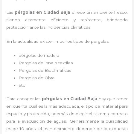
Las
pérgolas en Ciudad Baja
ofrece un ambiente fresco,
siendo altamente eficiente y resistente, brindando
protección ante las incidencias climáticas.
En la actualidad existen muchos tipos de pergolas
pérgolas de madera
Pergolas de lona o textiles
Pergolas de Bioclimáticas
Pergolas de Obra
etc
Para escoger las
pérgolas
en Ciudad Baja
hay que tener
en cuenta cuál es la más adecuada, el tipo de material para
espacio y protección, además de elegir el sistema correcto
para la evacuación de aguas. Generalmente la durabilidad
es de 10 años; el mantenimiento depende de lo expuesta