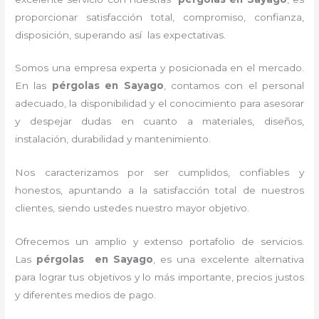
proporcionar satisfacción total, compromiso, confianza,
disposición, superando así las expectativas.
Somos una empresa experta y posicionada en el mercado.
En las
pérgolas en Sayago
, contamos con el personal
adecuado, la disponibilidad y el conocimiento para asesorar
y despejar dudas en cuanto a materiales, diseños,
instalación, durabilidad y mantenimiento.
Nos caracterizamos por ser cumplidos, confiables y
honestos, apuntando a la satisfacción total de nuestros
clientes, siendo ustedes nuestro mayor objetivo.
Ofrecemos un amplio y extenso portafolio de servicios.
Las
pérgolas en Sayago
, es una excelente alternativa
para lograr tus objetivos y lo más importante, precios justos
y diferentes medios de pago.