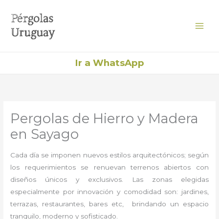
Ir
al
contenido
Ir a WhatsApp
Pergolas de Hierro y Madera
en Sayago
Cada día se imponen nuevos estilos arquitectónicos; según
los requerimientos se renuevan terrenos abiertos con
diseños únicos y exclusivos. Las zonas elegidas
especialmente por innovación y comodidad son: jardines,
terrazas, restaurantes, bares etc, brindando un espacio
tranquilo, moderno y sofisticado.