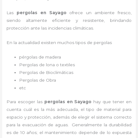
Las
pergolas en Sayago
ofrece un ambiente fresco,
siendo altamente eficiente y resistente, brindando
protección ante las incidencias climáticas.
En la actualidad existen muchos tipos de pergolas
pérgolas de madera
Pergolas de lona o textiles
Pergolas de Bioclimáticas
Pergolas de Obra
etc
Para escoger las
pergolas en Sayago
hay que tener en
cuenta cuál es la más adecuada, el tipo de material para
espacio y protección, además de elegir el sistema correcto
para la evacuación de aguas. Generalmente la durabilidad
es de 10 años; el mantenimiento depende de lo expuesta