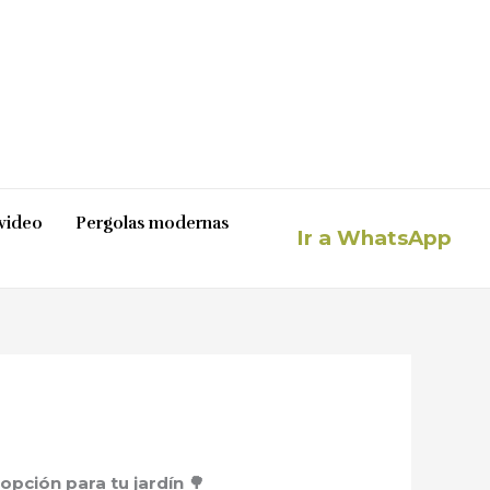
video
Pergolas modernas
Ir a WhatsApp
opción para tu jardín 🌳