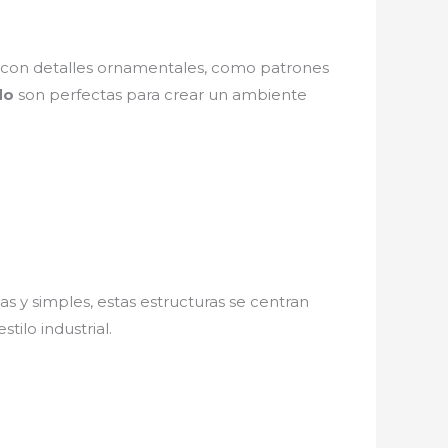
con detalles ornamentales, como patrones
do
son perfectas para crear un ambiente
as y simples, estas estructuras se centran
tilo industrial.