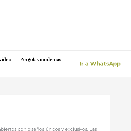
video
Pergolas modernas
Ir a WhatsApp
iertos con diseños únicos y exclusivos. Las