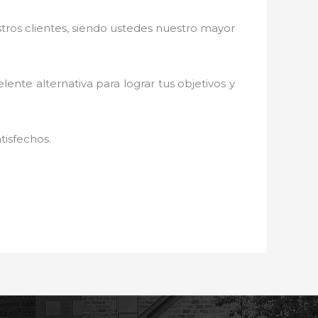
stros clientes, siendo ustedes nuestro mayor
elente alternativa para lograr tus objetivos y
tisfechos.