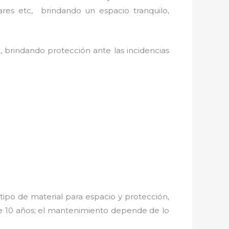
ares etc, brindando un espacio tranquilo,
, brindando protección ante las incidencias
tipo de material para espacio y protección,
de 10 años; el mantenimiento depende de lo