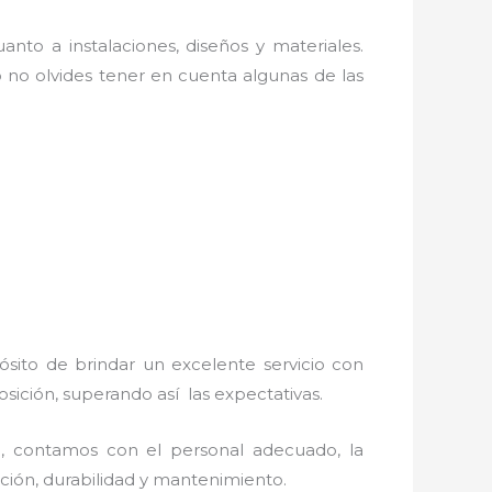
anto a instalaciones, diseños y materiales.
 no olvides tener en cuenta algunas de las
ósito de brindar un excelente servicio con
osición, superando así las expectativas.
s
, contamos con el personal adecuado, la
lación, durabilidad y mantenimiento.