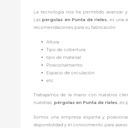
La tecnología nos ha permitido avanzar y e
Las
pergolas en Punta de rieles
, es una 
recomendaciones para su fabricación:
Altura
Tipo de cobertura
tipo de material
Posicionamiento
Espacio de circulación
etc
Trabajamos de la mano con nuestros client
nuestras
pérgolas en Punta de rieles
, es
Somos una empresa experta y posiciona
disponibilidad y el conocimiento para aseso