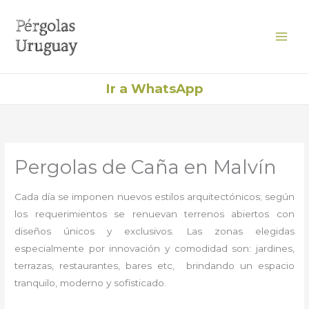
Ir
al
contenido
Ir a WhatsApp
Pergolas de Caña en Malvín
Cada día se imponen nuevos estilos arquitectónicos; según
los requerimientos se renuevan terrenos abiertos con
diseños únicos y exclusivos. Las zonas elegidas
especialmente por innovación y comodidad son: jardines,
terrazas, restaurantes, bares etc, brindando un espacio
tranquilo, moderno y sofisticado.