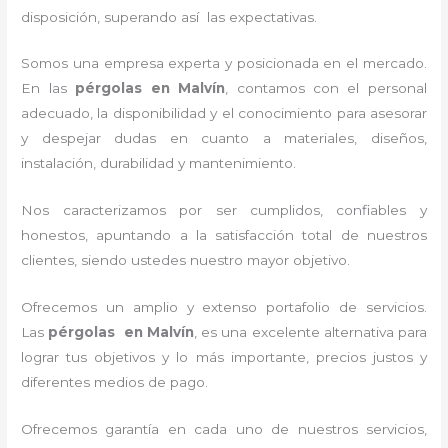
disposición, superando así las expectativas.
Somos una empresa experta y posicionada en el mercado.
En las
pérgolas en Malvín
, contamos con el personal
adecuado, la disponibilidad y el conocimiento para asesorar
y despejar dudas en cuanto a materiales, diseños,
instalación, durabilidad y mantenimiento.
Nos caracterizamos por ser cumplidos, confiables y
honestos, apuntando a la satisfacción total de nuestros
clientes, siendo ustedes nuestro mayor objetivo.
Ofrecemos un amplio y extenso portafolio de servicios.
Las
pérgolas en Malvín
, es una excelente alternativa para
lograr tus objetivos y lo más importante, precios justos y
diferentes medios de pago.
Ofrecemos garantía en cada uno de nuestros servicios,