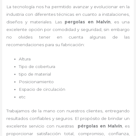
La tecnología nos ha permitido avanzar y evolucionar en la
industria con diferentes técnicas en cuanto a instalaciones,
diseños y materiales. Las
pergolas en Malvín
, es una
excelente opción por comodidad y seguridad, sin embargo
no olvides tener en cuenta algunas de las
recomendaciones para su fabricación:
Altura
Tipo de cobertura
tipo de material
Posicionamiento
Espacio de circulación
etc
Trabajamos de la mano con nuestros clientes, entregando
resultados confiables y seguros. El propósito de brindar un
excelente servicio con nuestras
pérgolas en Malvín
, es
proporcionar satisfacción total, compromiso, confianza,