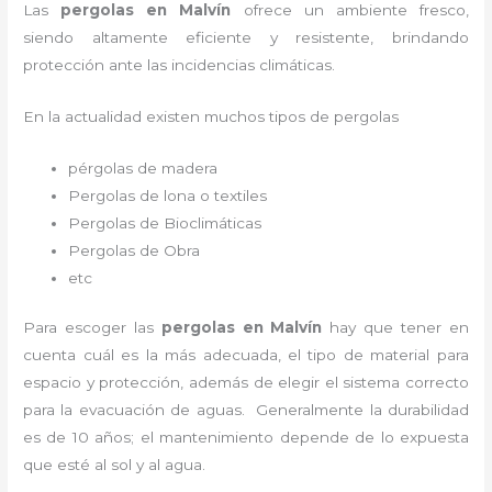
Las
pergolas en Malvín
ofrece un ambiente fresco,
siendo altamente eficiente y resistente, brindando
protección ante las incidencias climáticas.
En la actualidad existen muchos tipos de pergolas
pérgolas de madera
Pergolas de lona o textiles
Pergolas de Bioclimáticas
Pergolas de Obra
etc
Para escoger las
pergolas en Malvín
hay que tener en
cuenta cuál es la más adecuada, el tipo de material para
espacio y protección, además de elegir el sistema correcto
para la evacuación de aguas. Generalmente la durabilidad
es de 10 años; el mantenimiento depende de lo expuesta
que esté al sol y al agua.