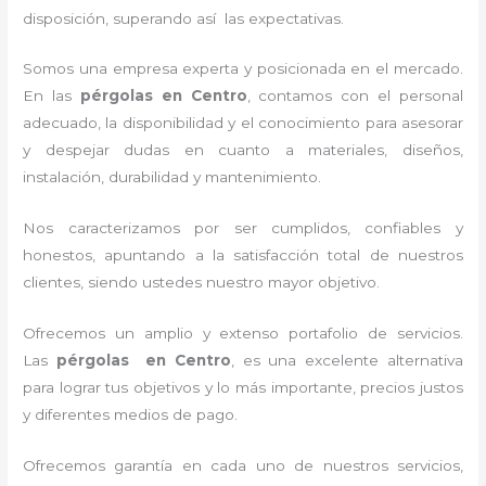
disposición, superando así las expectativas.
Somos una empresa experta y posicionada en el mercado.
En las
pérgolas en Centro
, contamos con el personal
adecuado, la disponibilidad y el conocimiento para asesorar
y despejar dudas en cuanto a materiales, diseños,
instalación, durabilidad y mantenimiento.
Nos caracterizamos por ser cumplidos, confiables y
honestos, apuntando a la satisfacción total de nuestros
clientes, siendo ustedes nuestro mayor objetivo.
Ofrecemos un amplio y extenso portafolio de servicios.
Las
pérgolas en Centro
, es una excelente alternativa
para lograr tus objetivos y lo más importante, precios justos
y diferentes medios de pago.
Ofrecemos garantía en cada uno de nuestros servicios,