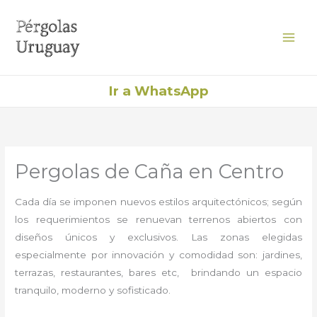
Ir
al
contenido
Ir a WhatsApp
Pergolas de Caña en Centro
Cada día se imponen nuevos estilos arquitectónicos; según
los requerimientos se renuevan terrenos abiertos con
diseños únicos y exclusivos. Las zonas elegidas
especialmente por innovación y comodidad son: jardines,
terrazas, restaurantes, bares etc, brindando un espacio
tranquilo, moderno y sofisticado.