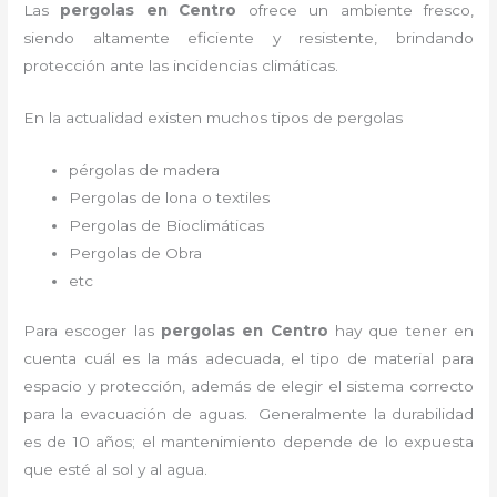
Las
pergolas en Centro
ofrece un ambiente fresco,
siendo altamente eficiente y resistente, brindando
protección ante las incidencias climáticas.
En la actualidad existen muchos tipos de pergolas
pérgolas de madera
Pergolas de lona o textiles
Pergolas de Bioclimáticas
Pergolas de Obra
etc
Para escoger las
pergolas en Centro
hay que tener en
cuenta cuál es la más adecuada, el tipo de material para
espacio y protección, además de elegir el sistema correcto
para la evacuación de aguas. Generalmente la durabilidad
es de 10 años; el mantenimiento depende de lo expuesta
que esté al sol y al agua.