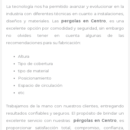
La tecnología nos ha permitido avanzar y evolucionar en la
industria con diferentes técnicas en cuanto a instalaciones,
diseños y materiales. Las
pergolas en Centro
, es una
excelente opción por comodidad y seguridad, sin embargo
no olvides tener en cuenta algunas de las
recomendaciones para su fabricación:
Altura
Tipo de cobertura
tipo de material
Posicionamiento
Espacio de circulación
etc
Trabajamos de la mano con nuestros clientes, entregando
resultados confiables y seguros. El propósito de brindar un
excelente servicio con nuestras
pérgolas en Centro
, es
proporcionar satisfacción total, compromiso, confianza,