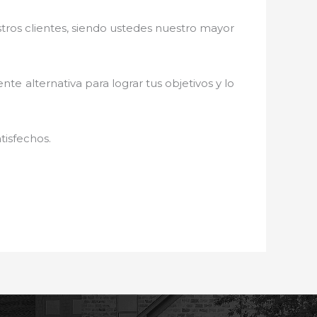
stros clientes, siendo ustedes nuestro mayor
ente alternativa para lograr tus objetivos y lo
tisfechos.