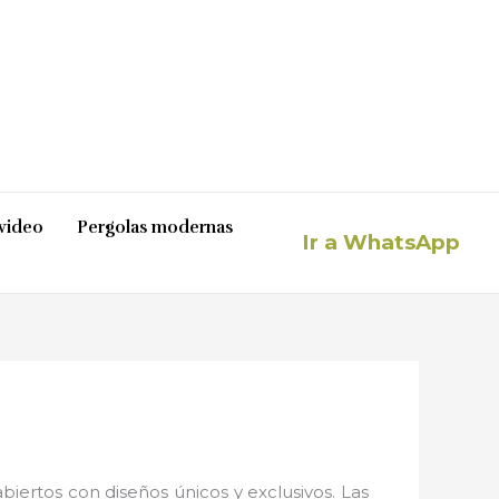
video
Pergolas modernas
Ir a WhatsApp
iertos con diseños únicos y exclusivos. Las