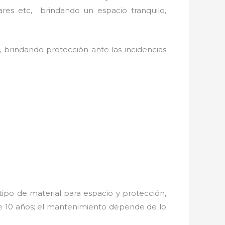
ares etc, brindando un espacio tranquilo,
, brindando protección ante las incidencias
ipo de material para espacio y protección,
de 10 años; el mantenimiento depende de lo