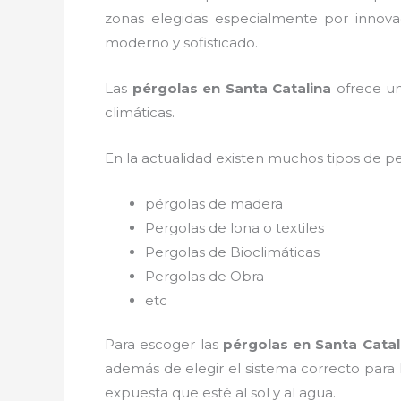
zonas elegidas especialmente por innovac
moderno y sofisticado.
Las
pérgolas en Santa Catalina
ofrece un
climáticas.
En la actualidad existen muchos tipos de p
pérgolas de madera
Pergolas de lona o textiles
Pergolas de Bioclimáticas
Pergolas de Obra
etc
Para escoger las
pérgolas
en Santa Catal
además de elegir el sistema correcto para
expuesta que esté al sol y al agua.