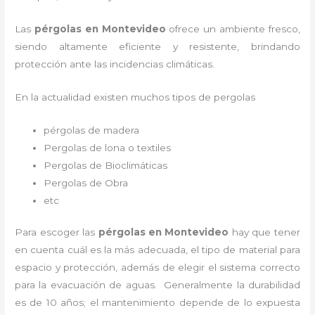
Las
pérgolas en Montevideo
ofrece un ambiente fresco,
siendo altamente eficiente y resistente, brindando
protección ante las incidencias climáticas.
En la actualidad existen muchos tipos de pergolas
pérgolas de madera
Pergolas de lona o textiles
Pergolas de Bioclimáticas
Pergolas de Obra
etc
Para escoger las
pérgolas
en Montevideo
hay que tener
en cuenta cuál es la más adecuada, el tipo de material para
espacio y protección, además de elegir el sistema correcto
para la evacuación de aguas. Generalmente la durabilidad
es de 10 años; el mantenimiento depende de lo expuesta