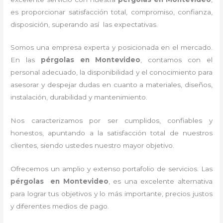
es proporcionar satisfacción total, compromiso, confianza,
disposición, superando así las expectativas.
Somos una empresa experta y posicionada en el mercado.
En las
pérgolas
en Montevideo
, contamos con el
personal adecuado, la disponibilidad y el conocimiento para
asesorar y despejar dudas en cuanto a materiales, diseños,
instalación, durabilidad y mantenimiento.
Nos caracterizamos por ser cumplidos, confiables y
honestos, apuntando a la satisfacción total de nuestros
clientes, siendo ustedes nuestro mayor objetivo.
Ofrecemos un amplio y extenso portafolio de servicios. Las
pérgolas
en Montevideo
, es una excelente alternativa
para lograr tus objetivos y lo más importante, precios justos
y diferentes medios de pago.