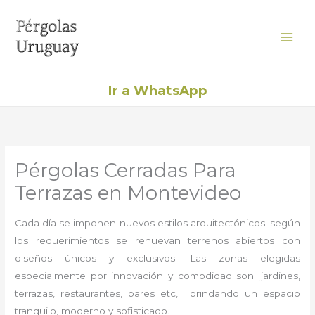
Ir
al
contenido
Ir a WhatsApp
Pérgolas Cerradas Para
Terrazas en Montevideo
Cada día se imponen nuevos estilos arquitectónicos; según
los requerimientos se renuevan terrenos abiertos con
diseños únicos y exclusivos. Las zonas elegidas
especialmente por innovación y comodidad son: jardines,
terrazas, restaurantes, bares etc, brindando un espacio
tranquilo, moderno y sofisticado.